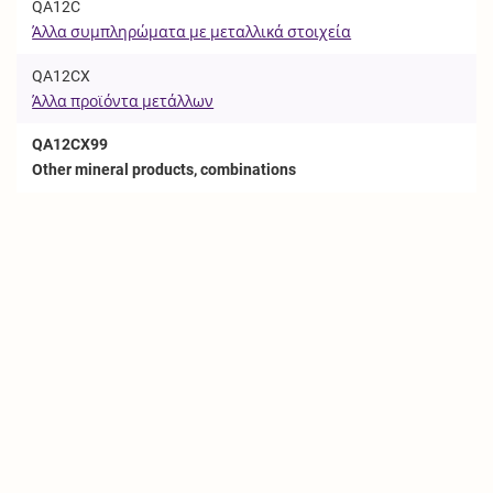
QA12C
Άλλα συμπληρώματα με μεταλλικά στοιχεία
QA12CX
Άλλα προϊόντα μετάλλων
QA12CX99
Other mineral products, combinations