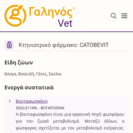
®
Vet
Κτηνιατρικό φάρμακο: CATOBEVIT
Είδη ζώων
Άλογα, Βοοειδή, Γάτες, Σκύλοι
Ενεργά συστατικά
1
Βουταφωσφάνη
3Q2LQ1149L - BUTAFOSFAN
Η βουταφωσφάνη είναι μια οργανική πηγή φωσφόρου
για τον ζωικό μεταβολισμό. Μεταξύ άλλων, ο
φώσφορος σχετίζεται με τον μεταβολισμό ενέργειας.