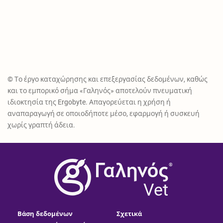
© Το έργο καταχώρησης και επεξεργασίας δεδομένων, καθώς
και το εμπορικό σήμα «Γαληνός» αποτελούν πνευματική
ιδιοκτησία της Ergobyte. Απαγορεύεται η χρήση ή
αναπαραγωγή σε οποιοδήποτε μέσο, εφαρμογή ή συσκευή
χωρίς γραπτή άδεια.
®
Vet
Βάση δεδομένων
Σχετικά