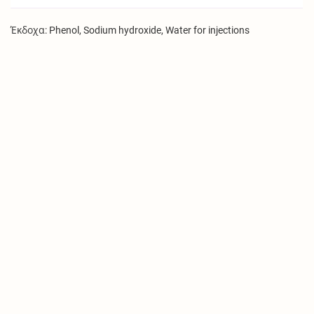
Έκδοχα: Phenol, Sodium hydroxide, Water for injections