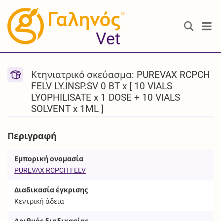
®
Vet
Κτηνιατρικό σκεύασμα: PUREVAX RCPCH
FELV LY.INSP.SV 0 BT x [ 10 VIALS
LYOPHILISATE x 1 DOSE + 10 VIALS
SOLVENT x 1ML ]
Περιγραφή
Εμπορική ονομασία
PUREVAX RCPCH FELV
Διαδικασία έγκρισης
Κεντρική άδεια
Αριθμός διαδικασίας