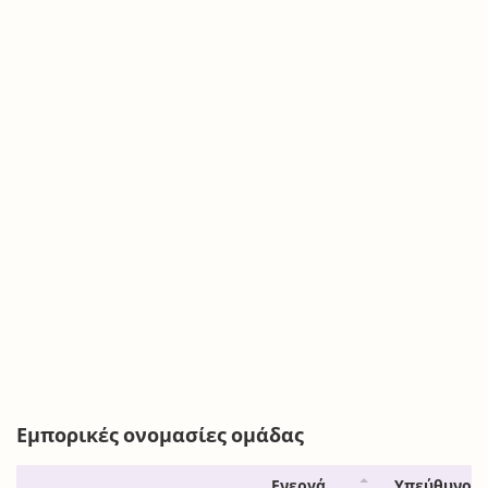
Εμπορικές ονομασίες ομάδας
Ενεργά
Υπεύθυνος