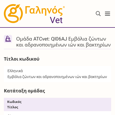
®
Vet
Ομάδα ATCvet: QI06AJ Εμβόλια ζώντων
και αδρανοποιημένων ιών και βακτηρίων
Τίτλοι κωδικού
Ελληνικά
Εμβόλια ζώντων και αδρανοποιημένων ιών και βακτηρίων
Κατάταξη ομάδας
Κωδικός
Τίτλος