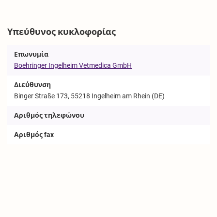
Υπεύθυνος κυκλοφορίας
Επωνυμία
Boehringer Ingelheim Vetmedica GmbH
Διεύθυνση
Binger Straße 173, 55218 Ingelheim am Rhein (DE)
Αριθμός τηλεφώνου
Αριθμός fax