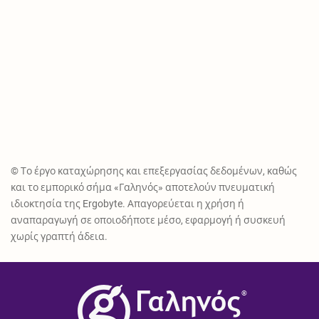
© Το έργο καταχώρησης και επεξεργασίας δεδομένων, καθώς
και το εμπορικό σήμα «Γαληνός» αποτελούν πνευματική
ιδιοκτησία της Ergobyte. Απαγορεύεται η χρήση ή
αναπαραγωγή σε οποιοδήποτε μέσο, εφαρμογή ή συσκευή
χωρίς γραπτή άδεια.
®