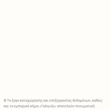
© Το έργο καταχώρησης και επεξεργασίας δεδομένων, καθώς
και το εμπορικό σήμα «Γαληνός» αποτελούν πνευματική