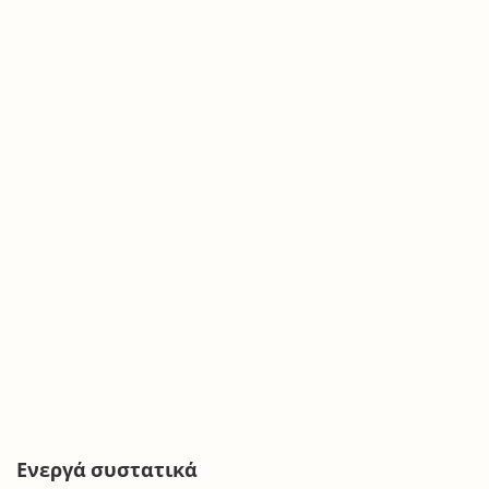
Ενεργά συστατικά