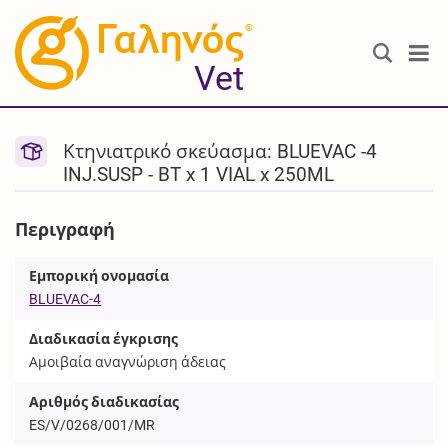
®
Vet
Κτηνιατρικό σκεύασμα: BLUEVAC -4
INJ.SUSP - BT x 1 VIAL x 250ML
Περιγραφή
Εμπορική ονομασία
BLUEVAC-4
Διαδικασία έγκρισης
Αμοιβαία αναγνώριση άδειας
Αριθμός διαδικασίας
ES/V/0268/001/MR