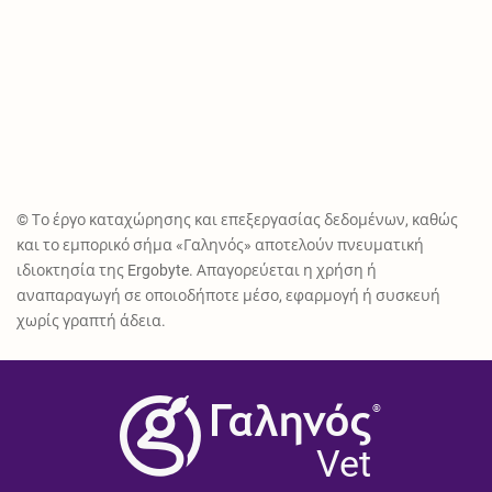
© Το έργο καταχώρησης και επεξεργασίας δεδομένων, καθώς
και το εμπορικό σήμα «Γαληνός» αποτελούν πνευματική
ιδιοκτησία της Ergobyte. Απαγορεύεται η χρήση ή
αναπαραγωγή σε οποιοδήποτε μέσο, εφαρμογή ή συσκευή
χωρίς γραπτή άδεια.
®
Vet