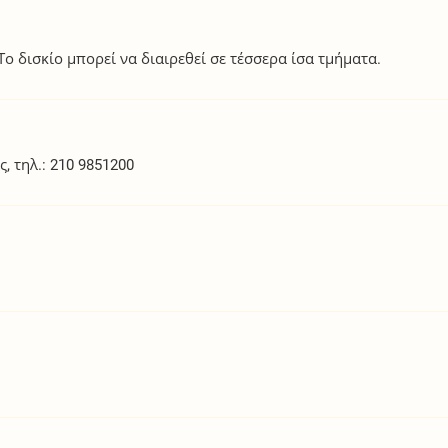
 Το δισκίο μπορεί να διαιρεθεί σε τέσσερα ίσα τμήματα.
, τηλ.: 210 9851200