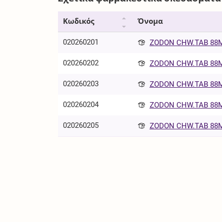
Κωδικός
Όνομα
020260201
ZODON CHW.TAB 88MG
020260202
ZODON CHW.TAB 88MG
020260203
ZODON CHW.TAB 88MG
020260204
ZODON CHW.TAB 88MG
020260205
ZODON CHW.TAB 88MG