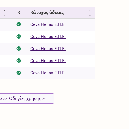
Κ
Κάτοχος άδειας
Ceva Hellas Ε.Π.Ε.
Ceva Hellas Ε.Π.Ε.
Ceva Hellas Ε.Π.Ε.
Ceva Hellas Ε.Π.Ε.
Ceva Hellas Ε.Π.Ε.
ενο
: Οδηγίες χρήσης
>