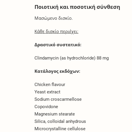
Ποιοτική και ποσοτική σύνθεση
Μασώμενο δισκίο.
Κάθε δισκίο περιέχει:
Δραστικό συστατικό:
Clindamycin (as hydrochloride) 88 mg
Κατάλογος εκδόχων:
Chicken flavour
Yeast extract
Sodium croscarmellose
Copovidone
Magnesium stearate
Silica, colloidal anhydrous
Microcrystalline cellulose