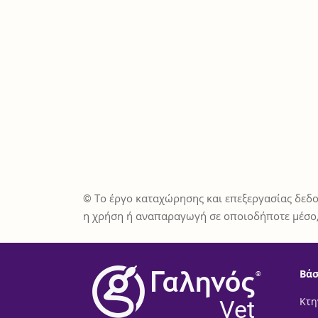
© Το έργο καταχώρησης και επεξεργασίας δεδο
η χρήση ή αναπαραγωγή σε οποιοδήποτε μέσο,
Βάσ
®
Vet
Κτη