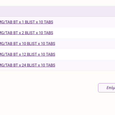
/TAB BT x 1 BLIST x 10 TABS
/TAB BT x 2 BLIST x 10 TABS
/TAB BT x 10 BLIST x 10 TABS
/TAB BT x 12 BLIST x 10 TABS
/TAB BT x 24 BLIST x 10 TABS
Επόμ