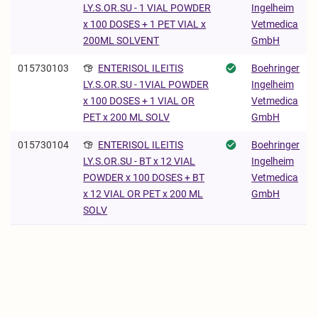
Ingelheim
LY.S.OR.SU - 1 VIAL POWDER
Vetmedica
x 100 DOSES + 1 PET VIAL x
GmbH
200ML SOLVENT
015730103
ENTERISOL ILEITIS
Boehringer
Ingelheim
LY.S.OR.SU - 1VIAL POWDER
Vetmedica
x 100 DOSES + 1 VIAL OR
GmbH
PET x 200 ML SOLV
015730104
ENTERISOL ILEITIS
Boehringer
Ingelheim
LY.S.OR.SU - BT x 12 VIAL
Vetmedica
POWDER x 100 DOSES + BT
GmbH
x 12 VIAL OR PET x 200 ML
SOLV