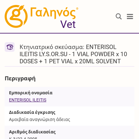
®
Vet
Κτηνιατρικό σκεύασμα: ENTERISOL
ILEITIS LY.S.OR.SU - 1 VIAL POWDER x 10
DOSES + 1 PET VIAL x 20ML SOLVENT
Περιγραφή
Εμπορική ονομασία
ENTERISOL ILEITIS
Διαδικασία έγκρισης
Αμοιβαία αναγνώριση άδειας
Αριθμός διαδικασίας
Κ-3/22-4-2005