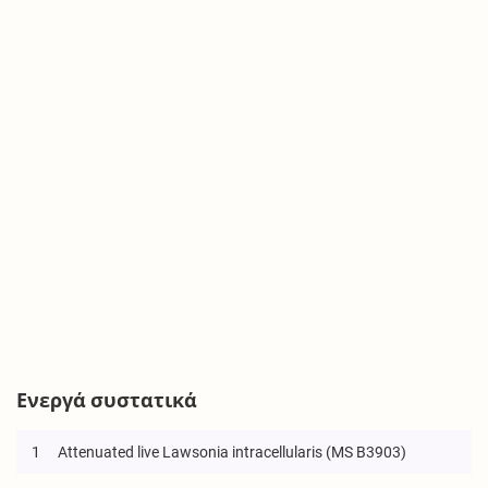
Ενεργά συστατικά
1
Attenuated live Lawsonia intracellularis (MS B3903)