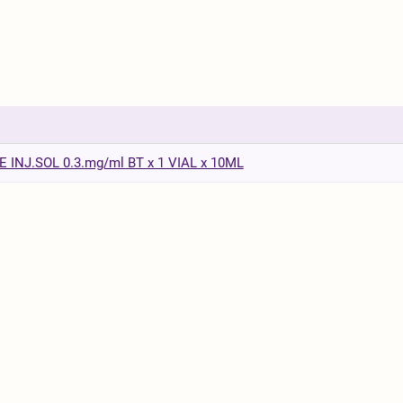
INJ.SOL 0.3.mg/ml BT x 1 VIAL x 10ML