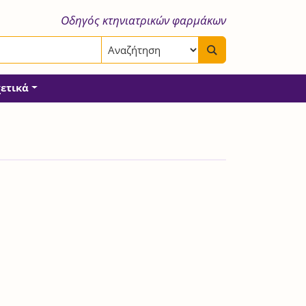
Οδηγός κτηνιατρικών φαρμάκων
χετικά