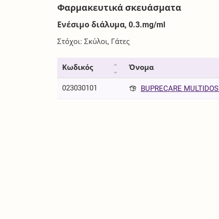
Φαρμακευτικά σκευάσματα
Ενέσιμο διάλυμα, 0.3.mg/ml
Στόχοι: Σκύλοι, Γάτες
Κωδικός
Όνομα
023030101
BUPRECARE MULTIDOSE 