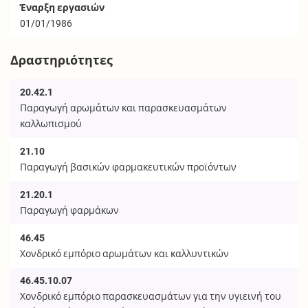
Έναρξη εργασιών
01/01/1986
Δραστηριότητες
20.42.1
Παραγωγή αρωμάτων και παρασκευασμάτων
καλλωπισμού
21.10
Παραγωγή βασικών φαρμακευτικών προϊόντων
21.20.1
Παραγωγή φαρμάκων
46.45
Χονδρικό εμπόριο αρωμάτων και καλλυντικών
46.45.10.07
Χονδρικό εμπόριο παρασκευασμάτων για την υγιεινή του