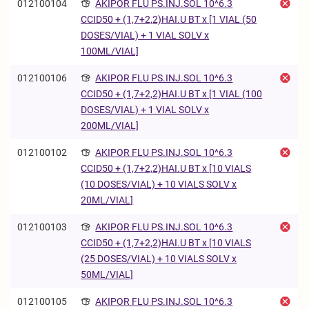
012100104
AKIPOR FLU PS.INJ.SOL 10^6.3
CCID50 + (1,7+2,2)HAI.U BT x [1 VIAL (50
DOSES/VIAL) + 1 VIAL SOLV x
100ML/VIAL]
012100106
AKIPOR FLU PS.INJ.SOL 10^6.3
CCID50 + (1,7+2,2)HAI.U BT x [1 VIAL (100
DOSES/VIAL) + 1 VIAL SOLV x
200ML/VIAL]
012100102
AKIPOR FLU PS.INJ.SOL 10^6.3
CCID50 + (1,7+2,2)HAI.U BT x [10 VIALS
(10 DOSES/VIAL) + 10 VIALS SOLV x
20ML/VIAL]
012100103
AKIPOR FLU PS.INJ.SOL 10^6.3
CCID50 + (1,7+2,2)HAI.U BT x [10 VIALS
(25 DOSES/VIAL) + 10 VIALS SOLV x
50ML/VIAL]
012100105
AKIPOR FLU PS.INJ.SOL 10^6.3