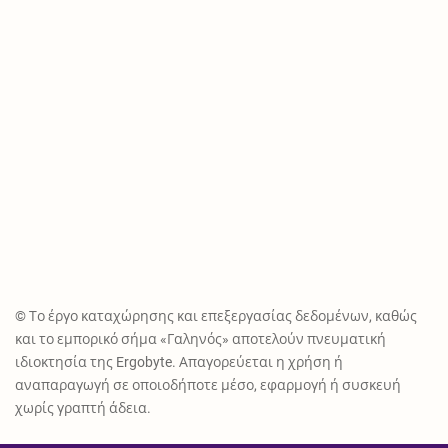
© Το έργο καταχώρησης και επεξεργασίας δεδομένων, καθώς
και το εμπορικό σήμα «Γαληνός» αποτελούν πνευματική
ιδιοκτησία της Ergobyte. Απαγορεύεται η χρήση ή
αναπαραγωγή σε οποιοδήποτε μέσο, εφαρμογή ή συσκευή
χωρίς γραπτή άδεια.