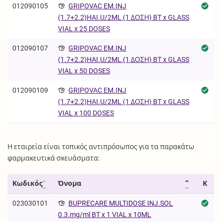
012090105
GRIPOVAC EM.INJ
(1.7+2.2)HAI.U/2ML (1 ΔΟΣΗ) BT x GLASS
VIAL x 25 DOSES
012090107
GRIPOVAC EM.INJ
(1.7+2.2)HAI.U/2ML (1 ΔΟΣΗ) BT x GLASS
VIAL x 50 DOSES
012090109
GRIPOVAC EM.INJ
(1.7+2.2)HAI.U/2ML (1 ΔΟΣΗ) BT x GLASS
VIAL x 100 DOSES
Η εταιρεία είναι τοπικός αντιπρόσωπος για τα παρακάτω
φαρμακευτικά σκευάσματα:
Κωδικός
Όνομα
Κ
023030101
BUPRECARE MULTIDOSE INJ.SOL
0.3.mg/ml BT x 1 VIAL x 10ML