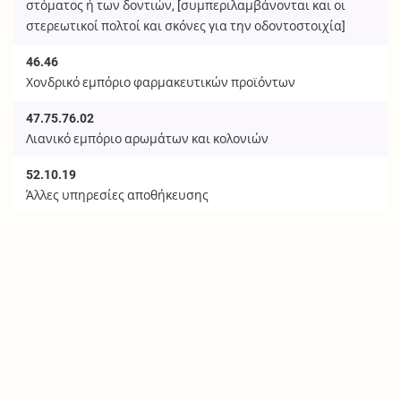
στόματος ή των δοντιών, [συμπεριλαμβάνονται και οι
στερεωτικοί πολτοί και σκόνες για την οδοντοστοιχία]
46.46
Χονδρικό εμπόριο φαρμακευτικών προϊόντων
47.75.76.02
Λιανικό εμπόριο αρωμάτων και κολονιών
52.10.19
Άλλες υπηρεσίες αποθήκευσης