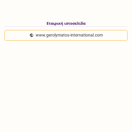
Εταιρική ιστοσελίδα
www.gerolymatos-international.com