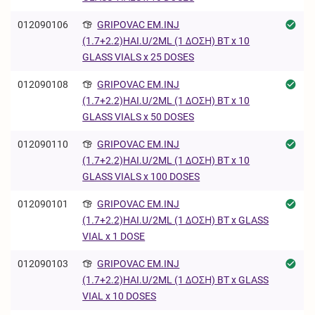
012090106
GRIPOVAC EM.INJ
(1.7+2.2)HAI.U/2ML (1 ΔΟΣΗ) BT x 10
GLASS VIALS x 25 DOSES
012090108
GRIPOVAC EM.INJ
(1.7+2.2)HAI.U/2ML (1 ΔΟΣΗ) BT x 10
GLASS VIALS x 50 DOSES
012090110
GRIPOVAC EM.INJ
(1.7+2.2)HAI.U/2ML (1 ΔΟΣΗ) BT x 10
GLASS VIALS x 100 DOSES
012090101
GRIPOVAC EM.INJ
(1.7+2.2)HAI.U/2ML (1 ΔΟΣΗ) BT x GLASS
VIAL x 1 DOSE
012090103
GRIPOVAC EM.INJ
(1.7+2.2)HAI.U/2ML (1 ΔΟΣΗ) BT x GLASS
VIAL x 10 DOSES