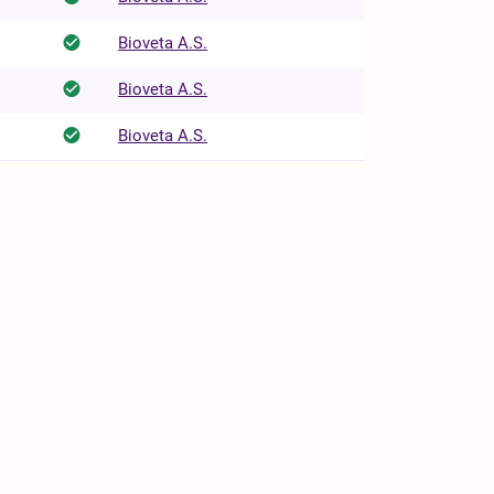
Bioveta A.S.
Bioveta A.S.
Bioveta A.S.