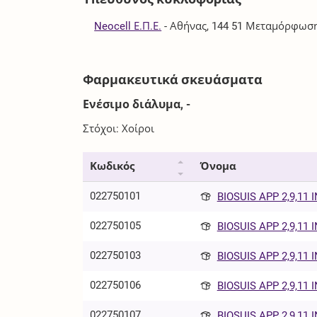
Neocell Ε.Π.Ε.
-
Αθήνας, 144 51 Μεταμόρφωσ
Φαρμακευτικά σκευάσματα
Ενέσιμο διάλυμα, -
Στόχοι: Χοίροι
Κωδικός
Όνομα
022750101
BIOSUIS APP 2,9,11 I
022750105
BIOSUIS APP 2,9,11 I
022750103
BIOSUIS APP 2,9,11 I
022750106
BIOSUIS APP 2,9,11 I
022750107
BIOSUIS APP 2,9,11 I