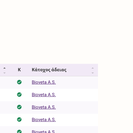
Κ
Κάτοχος άδειας
Bioveta A.S.
Bioveta A.S.
Bioveta A.S.
Bioveta A.S.
Bioveta A.S.