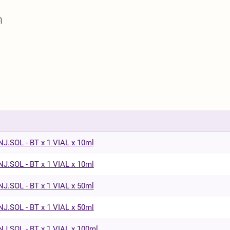
η
NJ.SOL - BT x 1 VIAL x 10ml
NJ.SOL - BT x 1 VIAL x 10ml
NJ.SOL - BT x 1 VIAL x 50ml
NJ.SOL - BT x 1 VIAL x 50ml
NJ.SOL - BT x 1 VIAL x 100ml