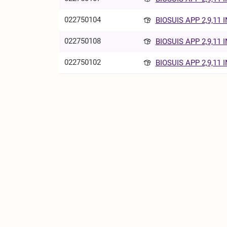
022750104
BIOSUIS APP 2,9,11 I
022750108
BIOSUIS APP 2,9,11 I
022750102
BIOSUIS APP 2,9,11 I