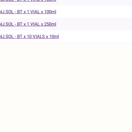
NJ.SOL - BT x 1 VIAL x 100ml
NJ.SOL - BT x 1 VIAL x 250ml
NJ.SOL - BT x 10 VIALS x 10ml