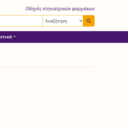
Οδηγός κτηνιατρικών φαρμάκων
χετικά