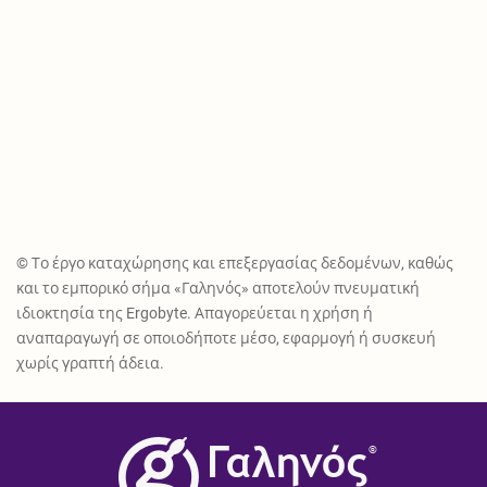
© Το έργο καταχώρησης και επεξεργασίας δεδομένων, καθώς
και το εμπορικό σήμα «Γαληνός» αποτελούν πνευματική
ιδιοκτησία της Ergobyte. Απαγορεύεται η χρήση ή
αναπαραγωγή σε οποιοδήποτε μέσο, εφαρμογή ή συσκευή
χωρίς γραπτή άδεια.
®