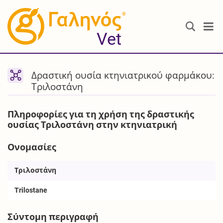
®
Vet
Δραστική ουσία κτηνιατρικού φαρμάκου:
Τριλοστάνη
Πληροφορίες για τη χρήση της δραστικής
ουσίας Τριλοστάνη στην κτηνιατρική
Ονομασίες
Τριλοστάνη
Trilostane
Σύντομη περιγραφή