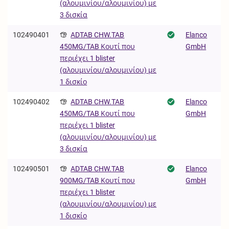
(αλουμινίου/αλουμινίου) με
3 δισκία
102490401
ADTAB CHW.TAB
Elanco
GmbH
450MG/TAB Κουτί που
περιέχει 1 blister
(αλουμινίου/αλουμινίου) με
1 δισκίο
102490402
ADTAB CHW.TAB
Elanco
GmbH
450MG/TAB Κουτί που
περιέχει 1 blister
(αλουμινίου/αλουμινίου) με
3 δισκία
102490501
ADTAB CHW.TAB
Elanco
GmbH
900MG/TAB Κουτί που
περιέχει 1 blister
(αλουμινίου/αλουμινίου) με
1 δισκίο