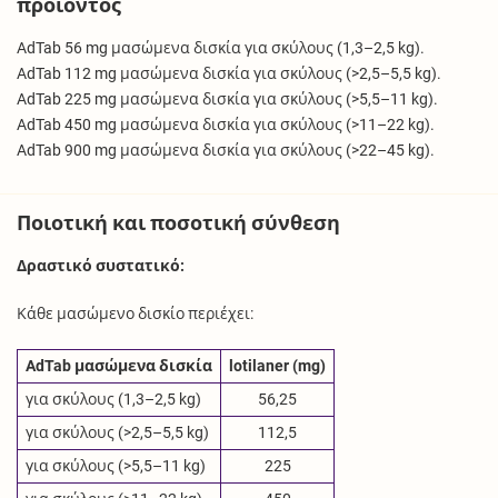
προϊόντος
AdTab 56 mg μασώμενα δισκία για σκύλους (1,3–2,5 kg).
AdTab 112 mg μασώμενα δισκία για σκύλους (>2,5–5,5 kg).
AdTab 225 mg μασώμενα δισκία για σκύλους (>5,5–11 kg).
AdTab 450 mg μασώμενα δισκία για σκύλους (>11–22 kg).
AdTab 900 mg μασώμενα δισκία για σκύλους (>22–45 kg).
Ποιοτική και ποσοτική σύνθεση
Δραστικό συστατικό:
Κάθε μασώμενο δισκίο περιέχει:
AdTab μασώμενα δισκία
lotilaner (mg)
για σκύλους (1,3–2,5 kg)
56,25
για σκύλους (>2,5–5,5 kg)
112,5
για σκύλους (>5,5–11 kg)
225