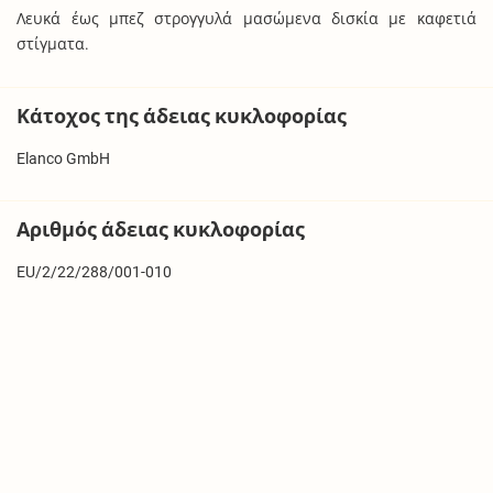
Λευκά έως μπεζ στρογγυλά μασώμενα δισκία με καφετιά
στίγματα.
Κάτοχος της άδειας κυκλοφορίας
Elanco GmbH
Αριθμός άδειας κυκλοφορίας
EU/2/22/288/001-010