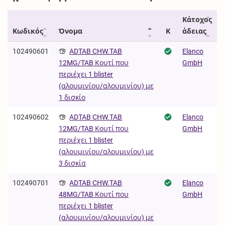
Κάτοχος
Κωδικός
Όνομα
Κ
άδειας
102490601
ADTAB CHW.TAB
Elanco
GmbH
12MG/TAB Κουτί που
περιέχει 1 blister
(αλουμινίου/αλουμινίου) με
1 δισκίο
102490602
ADTAB CHW.TAB
Elanco
GmbH
12MG/TAB Κουτί που
περιέχει 1 blister
(αλουμινίου/αλουμινίου) με
3 δισκία
102490701
ADTAB CHW.TAB
Elanco
GmbH
48MG/TAB Κουτί που
περιέχει 1 blister
(αλουμινίου/αλουμινίου) με