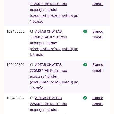
GmbH
112MG/TAB Κουτί που
περιέχει 1 blister
(αλουμινίου/αλουμινίου) με
1 δισκίο
102490202
ADTAB CHW.TAB
Elanco
GmbH
112MG/TAB Κουτί που
περιέχει 1 blister
(αλουμινίου/αλουμινίου) με
3 δισκία
102490301
ADTAB CHW.TAB
Elanco
GmbH
225MG/TAB Κουτί που
περιέχει 1 blister
(αλουμινίου/αλουμινίου) με
1 δισκίο
102490302
ADTAB CHW.TAB
Elanco
GmbH
225MG/TAB Κουτί που
περιέχει 1 blister