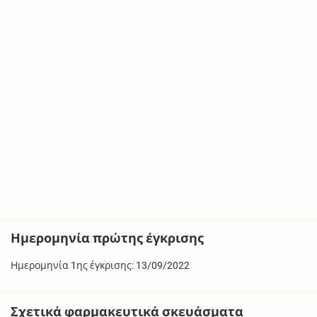
Ημερομηνία πρώτης έγκρισης
Ημερομηνία 1ης έγκρισης: 13/09/2022
Σχετικά φαρμακευτικά σκευάσματα