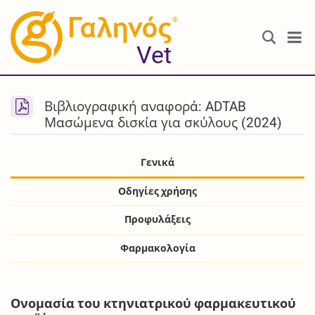
®
Vet
Βιβλιογραφική αναφορά: ADTAB
Μασώμενα δισκία για σκύλους (2024)
Γενικά
Οδηγίες χρήσης
Προφυλάξεις
Φαρμακολογία
Ονομασία του κτηνιατρικού φαρμακευτικού