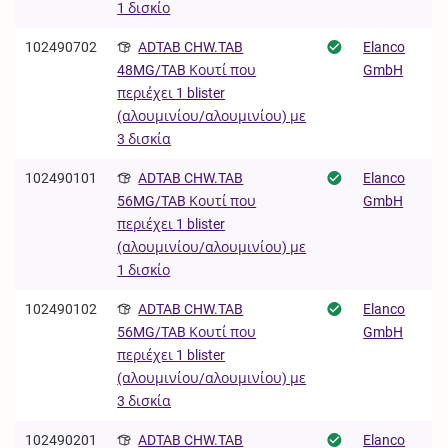
1 δισκίο
102490702
ADTAB CHW.TAB
Elanco
GmbH
48MG/TAB Κουτί που
περιέχει 1 blister
(αλουμινίου/αλουμινίου) με
3 δισκία
102490101
ADTAB CHW.TAB
Elanco
GmbH
56MG/TAB Κουτί που
περιέχει 1 blister
(αλουμινίου/αλουμινίου) με
1 δισκίο
102490102
ADTAB CHW.TAB
Elanco
GmbH
56MG/TAB Κουτί που
περιέχει 1 blister
(αλουμινίου/αλουμινίου) με
3 δισκία
102490201
ADTAB CHW.TAB
Elanco