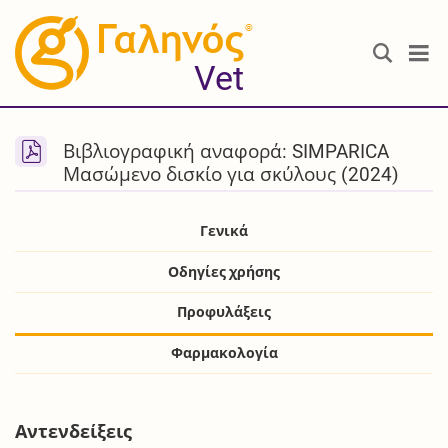
®
Vet
Βιβλιογραφική αναφορά: SIMPARICA
Μασώμενο δισκίο για σκύλους (2024)
Γενικά
Οδηγίες χρήσης
Προφυλάξεις
Φαρμακολογία
Αντενδείξεις