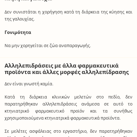
Δεν συνιστάται η χορήγηση κατά τη διάρκεια της κύησης και
της γαλουχίας.
Γονιμότητα
Να μην χορηγείται σε ζώα αναπαραγωγής.
Αλληλεπιδράσεις με άλλα φαρμακευτικά
προϊόντα και άλλες μορφές αλληλεπίδρασης
Δεν είναι γνωστή καμία.
Κατά τη διάρκεια κλινικών μελετών στο πεδίο, δεν
παρατηρήθηκαν αλληλεπιδράσεις ανάμεσα σε αυτό το
κτηνιατρικό φαρμακευτικό προϊόν και τα συνήθως
χρησιμοποιούμενα κτηνιατρικά φαρμακευτικά προϊόντα.
Σε μελέτες ασφάλειας στο εργαστήριο, δεν παρατηρήθηκαν