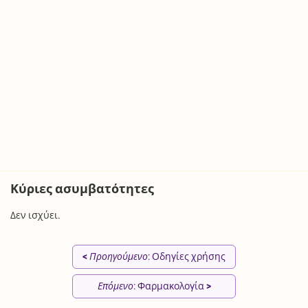
Κύριες ασυμβατότητες
Δεν ισχύει.
<
Προηγούμενο
: Οδηγίες χρήσης
Επόμενο
: Φαρμακολογία
>