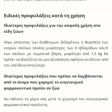
Ειδικές προφυλάξεις κατά τη χρήση
Ιδιαίτερες προφυλάξεις για την ασφαλή χρήση στα
είδη ζώων
Λόγω απουσίας των διαθέσιμων δεδομένων, η θεραπεία των
νεαρών σκύλων ηλικίας μικρότερης των 8 εβδομάδων και/ή
των σκύλων με σωματικό βάρος μικρότερο από 1,3 kg θα
πρέπει να βασίζεται σε μια αξιολόγηση οφέλους-κινδύνου από
τον υπεύθυνο κτηνίατρο.
Ιδιαίτερες προφυλάξεις που πρέπει να λαμβάνονται
από το άτομο που χορηγεί το κτηνιατρικό
φαρμακευτικό προϊόν σε ζώα
Να πλένετε τα χέρια σας μετά το χειρισμό του κτηνιατρικού
φαρμακευτικού προϊόντος.