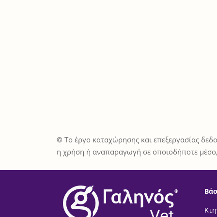
© Το έργο καταχώρησης και επεξεργασίας δεδο
η χρήση ή αναπαραγωγή σε οποιοδήποτε μέσο,
Βάσ
®
Vet
Κτη