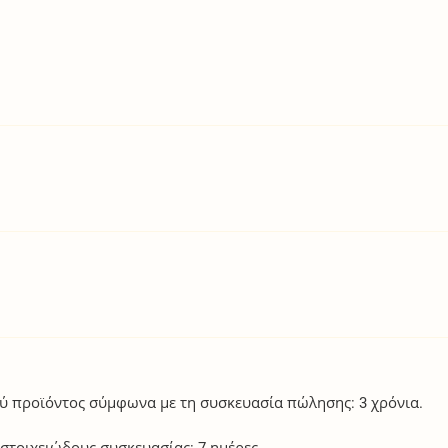
ού προϊόντος σύμφωνα με τη συσκευασία πώλησης: 3 χρόνια.
στοιχειώδους συσκευασίας: 7 ημέρες.