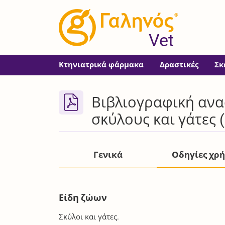
®
Vet
Κτηνιατρικά φάρμακα
Δραστικές
Σκ
Βιβλιογραφική ανα
σκύλους και γάτες 
Γενικά
Οδηγίες χρ
Είδη ζώων
Σκύλοι και γάτες.