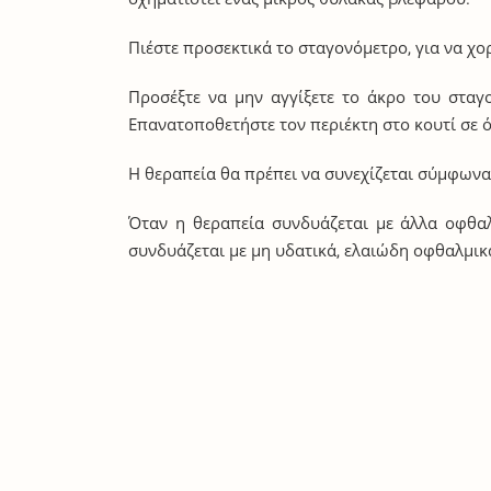
Πιέστε προσεκτικά το σταγονόμετρο, για να χ
Προσέξτε να μην αγγίξετε το άκρο του σταγ
Επανατοποθετήστε τον περιέκτη στο κουτί σε ό
Η θεραπεία θα πρέπει να συνεχίζεται σύμφωνα 
Όταν η θεραπεία συνδυάζεται με άλλα οφθαλ
συνδυάζεται με μη υδατικά, ελαιώδη οφθαλμικ