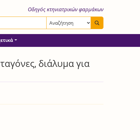
Οδηγός κτηνιατρικών φαρμάκων
χετικά
αγόνες, διάλυμα για