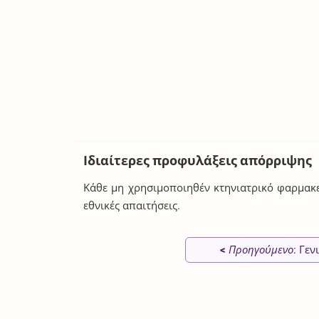
Ιδιαίτερες προφυλάξεις απόρριψης
Κάθε μη χρησιμοποιηθέν κτηνιατρικό φαρμακε
εθνικές απαιτήσεις.
<
Προηγούμενο
: Γεν