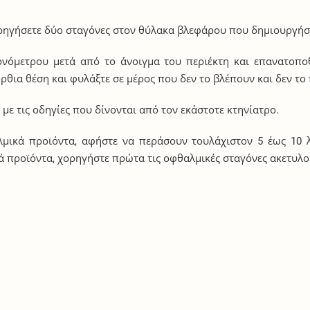
ορηγήσετε δύο σταγόνες στον θύλακα βλεφάρου που δημιουργήσ
ονόμετρου μετά από το άνοιγμα του περιέκτη και επανατοπο
ρθια θέση και φυλάξτε σε μέρος που δεν το βλέπουν και δεν το
με τις οδηγίες που δίνονται από τον εκάστοτε κτηνίατρο.
μικά προϊόντα, αφήστε να περάσουν τουλάχιστον 5 έως 10 
ά προϊόντα, χορηγήστε πρώτα τις οφθαλμικές σταγόνες ακετυλο