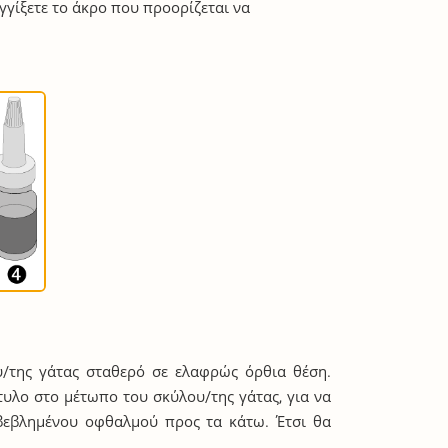
γγίξετε το άκρο που προορίζεται να
ου/της γάτας σταθερό σε ελαφρώς όρθια θέση.
τυλο στο μέτωπο του σκύλου/της γάτας, για να
βεβλημένου οφθαλμού προς τα κάτω. Έτσι θα