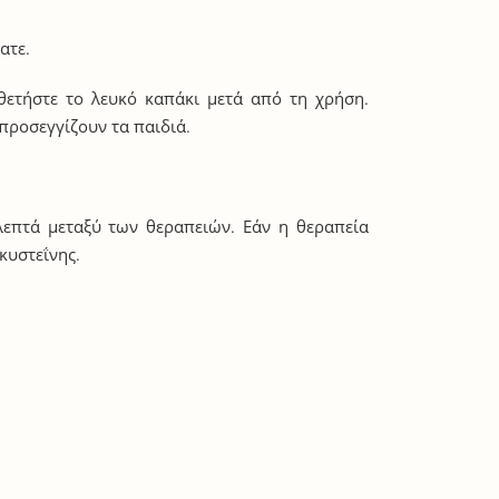
ατε.
θετήστε το λευκό καπάκι μετά από τη χρήση.
 προσεγγίζουν τα παιδιά.
λεπτά μεταξύ των θεραπειών. Εάν η θεραπεία
κυστεΐνης.