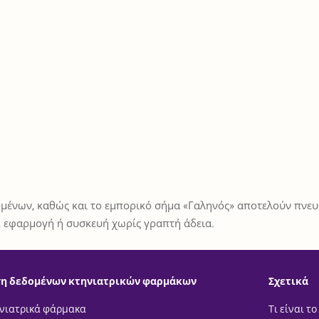
μένων, καθώς και το εμπορικό σήμα «Γαληνός» αποτελούν πνευμ
 εφαρμογή ή συσκευή χωρίς γραπτή άδεια.
η δεδομένων κτηνιατρικών φαρμάκων
Σχετικά
νιατρικά φάρμακα
Τι είναι το