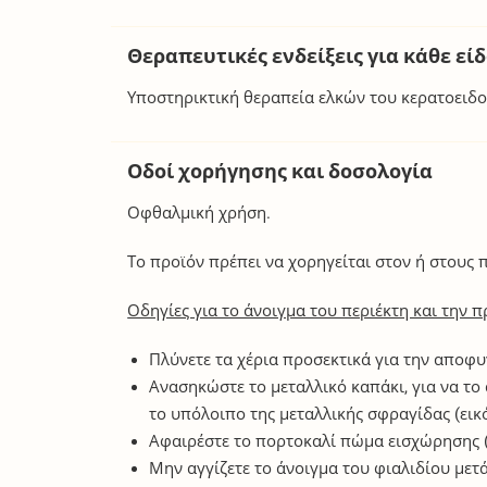
Θεραπευτικές ενδείξεις για κάθε εί
Υποστηρικτική θεραπεία ελκών του κερατοειδο
Οδοί χορήγησης και δοσολογία
Οφθαλμική χρήση.
Το προϊόν πρέπει να χορηγείται στον ή στους
Οδηγίες για το άνοιγμα του περιέκτη και την
Πλύνετε τα χέρια προσεκτικά για την αποφυ
Ανασηκώστε το μεταλλικό καπάκι, για να το
το υπόλοιπο της μεταλλικής σφραγίδας (εικό
Αφαιρέστε το πορτοκαλί πώμα εισχώρησης (ε
Μην αγγίζετε το άνοιγμα του φιαλιδίου με