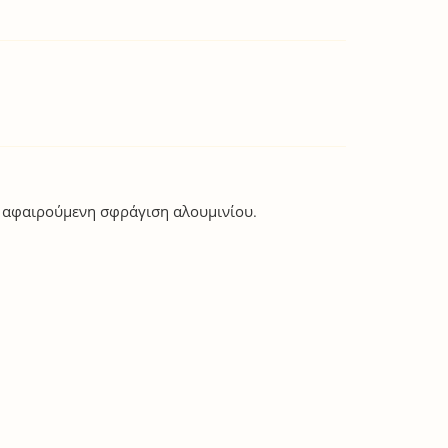
ι αφαιρούμενη σφράγιση αλουμινίου.