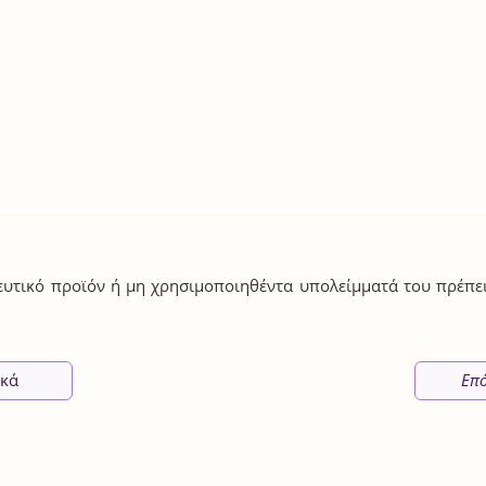
υτικό προϊόν ή μη χρησιμοποιηθέντα υπολείμματά του πρέπε
ικά
Επ