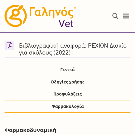
®
Vet
Βιβλιογραφική αναφορά: PEXION Δισκίο
για σκύλους (2022)
Γενικά
Οδηγίες χρήσης
Προφυλάξεις
Φαρμακολογία
Φαρμακοδυναμική