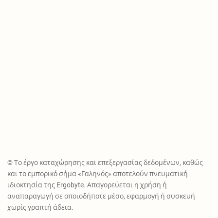
© Το έργο καταχώρησης και επεξεργασίας δεδομένων, καθώς
και το εμπορικό σήμα «Γαληνός» αποτελούν πνευματική
ιδιοκτησία της Ergobyte. Απαγορεύεται η χρήση ή
αναπαραγωγή σε οποιοδήποτε μέσο, εφαρμογή ή συσκευή
χωρίς γραπτή άδεια.