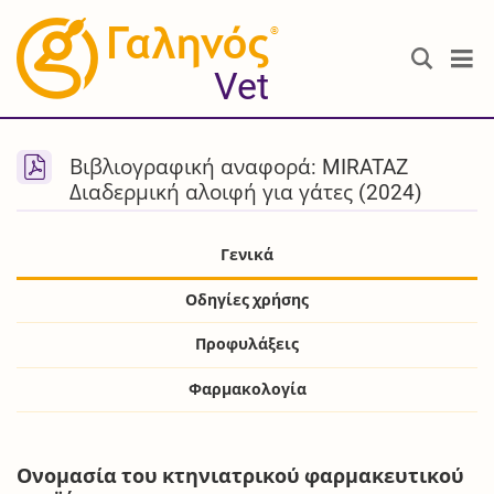
®
Vet
Βιβλιογραφική αναφορά: MIRATAZ
Διαδερμική αλοιφή για γάτες (2024)
Γενικά
Οδηγίες χρήσης
Προφυλάξεις
Φαρμακολογία
Ονομασία του κτηνιατρικού φαρμακευτικού