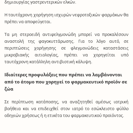
δημιουργίας γαστρεντερικών ελκών.
Η ταυτόχρονη χορήγηση ισχυρών νεφροτοξικών φαρμάκων θα
πρέπει να αποφεύγεται.
Τα μη στεροειδή αντιφελγμονώδη μπορεί να προκαλέσουν
αναστολή της φαγοκυττάρωσης. Για το λόγο αυτό, σε
περιπτώσεις χορήγησης σε φλεγμονώδεις καταστάσεις
μικροβιακής αιτιολογίας, πρέπει να χορηγείται υπό
ταυτόχρονη κατάλληλη αντιβιοτική κάλυψη.
Ιδιαίτερες προφυλάξεις που πρέπει να λαμβάνονται
από το άτομο που χορηγεί το φαρμακευτικό προϊόν σε
ζώα
Σε περίπτωση κατάποσης, να αναζητηθεί αμέσως ιατρική
βοήθεια και να επιδειχθεί στον ιατρό το εσώκλειστο φύλλο
οδηγιών χρήσεως ή η ετικέτα του φαρμακευτικού προϊόντος.