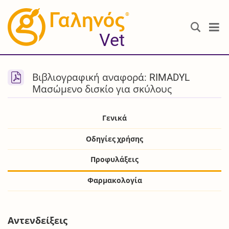
®
Vet
Βιβλιογραφική αναφορά: RIMADYL
Μασώμενο δισκίο για σκύλους
Γενικά
Οδηγίες χρήσης
Προφυλάξεις
Φαρμακολογία
Αντενδείξεις