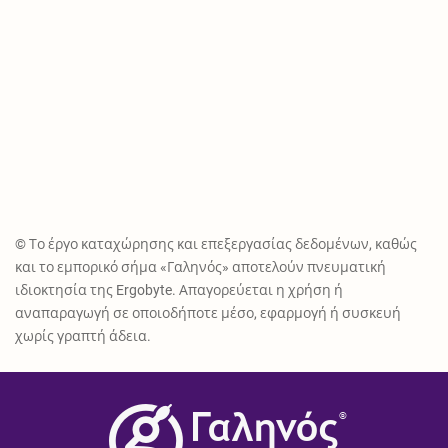
© Το έργο καταχώρησης και επεξεργασίας δεδομένων, καθώς
και το εμπορικό σήμα «Γαληνός» αποτελούν πνευματική
ιδιοκτησία της Ergobyte. Απαγορεύεται η χρήση ή
αναπαραγωγή σε οποιοδήποτε μέσο, εφαρμογή ή συσκευή
χωρίς γραπτή άδεια.
®