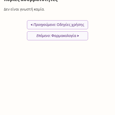
Δεν είναι γνωστή καμία.
<
Προηγούμενο
: Οδηγίες χρήσης
Επόμενο
: Φαρμακολογία
>