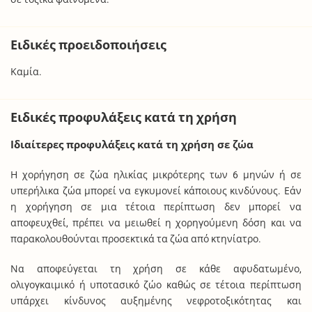
Ειδικές προειδοποιήσεις
Καμία.
Ειδικές προφυλάξεις κατά τη χρήση
Ιδιαίτερες προφυλάξεις κατά τη χρήση σε ζώα
Η χορήγηση σε ζώα ηλικίας μικρότερης των 6 μηνών ή σε
υπερήλικα ζώα μπορεί να εγκυμονεί κάποιους κινδύνους. Εάν
η χορήγηση σε μια τέτοια περίπτωση δεν μπορεί να
αποφευχθεί, πρέπει να μειωθεί η χορηγούμενη δόση και να
παρακολουθούνται προσεκτικά τα ζώα από κτηνίατρο.
Να αποφεύγεται τη χρήση σε κάθε αφυδατωμένο,
ολιγογκαιμικό ή υποτασικό ζώο καθώς σε τέτοια περίπτωση
υπάρχει κίνδυνος αυξημένης νεφροτοξικότητας και