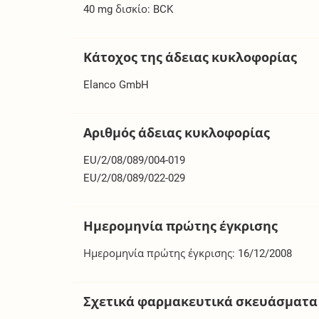
40 mg δισκίο: BCK
Κάτοχος της άδειας κυκλοφορίας
Elanco GmbH
Αριθμός άδειας κυκλοφορίας
EU/2/08/089/004-019
EU/2/08/089/022-029
Ημερομηνία πρώτης έγκρισης
Ημερομηνία πρώτης έγκρισης: 16/12/2008
Σχετικά φαρμακευτικά σκευάσματα