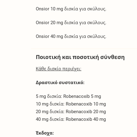
Onsior 10 mg δισκία για σκύλους.
Onsior 20 mg δισκία για σκύλους.
Onsior 40 mg δισκία για σκύλους.
Ποιοτική και ποσοτική σύνθεση
Κάθε δισκίο περιέχει:
Δραστικό συστατικό:
5 mg δισκία: Robenacoxib 5 mg
10 mg δισκία: Robenacoxib 10 mg
20 mg δισκία: Robenacoxib 20 mg
40 mg δισκία: Robenacoxib 40 mg
Έκδοχα: