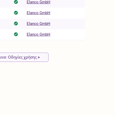
Elanco GmbH
Elanco GmbH
Elanco GmbH
Elanco GmbH
ενο
: Οδηγίες χρήσης
>