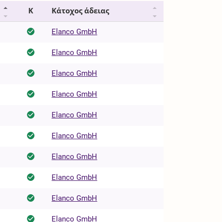
Κ
Κάτοχος άδειας
Elanco GmbH
Elanco GmbH
Elanco GmbH
Elanco GmbH
Elanco GmbH
Elanco GmbH
Elanco GmbH
Elanco GmbH
Elanco GmbH
Elanco GmbH