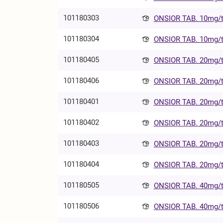
101180303
ONSIOR TAB. 10mg/t
101180304
ONSIOR TAB. 10mg/t
101180405
ONSIOR TAB. 20mg/t
101180406
ONSIOR TAB. 20mg/t
101180401
ONSIOR TAB. 20mg/t
101180402
ONSIOR TAB. 20mg/t
101180403
ONSIOR TAB. 20mg/t
101180404
ONSIOR TAB. 20mg/t
101180505
ONSIOR TAB. 40mg/t
101180506
ONSIOR TAB. 40mg/t