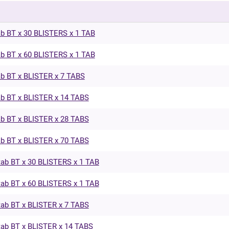
b BT x 30 BLISTERS x 1 TAB
b BT x 60 BLISTERS x 1 TAB
b BT x BLISTER x 7 TABS
b BT x BLISTER x 14 TABS
b BT x BLISTER x 28 TABS
b BT x BLISTER x 70 TABS
ab BT x 30 BLISTERS x 1 TAB
ab BT x 60 BLISTERS x 1 TAB
ab BT x BLISTER x 7 TABS
ab BT x BLISTER x 14 TABS