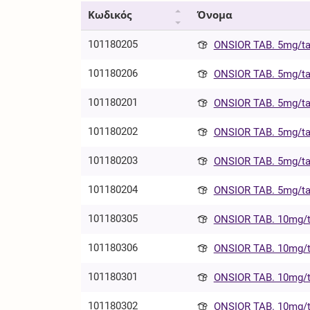
Κωδικός
Όνομα
101180205
ONSIOR TAB. 5mg/ta
101180206
ONSIOR TAB. 5mg/ta
101180201
ONSIOR TAB. 5mg/ta
101180202
ONSIOR TAB. 5mg/ta
101180203
ONSIOR TAB. 5mg/ta
101180204
ONSIOR TAB. 5mg/ta
101180305
ONSIOR TAB. 10mg/t
101180306
ONSIOR TAB. 10mg/t
101180301
ONSIOR TAB. 10mg/t
101180302
ONSIOR TAB. 10mg/t