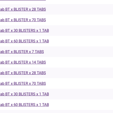
ab BT x BLISTER x 28 TABS
ab BT x BLISTER x 70 TABS
ab BT x 30 BLISTERS x 1 TAB
ab BT x 60 BLISTERS x 1 TAB
ab BT x BLISTER x 7 TABS
ab BT x BLISTER x 14 TABS
ab BT x BLISTER x 28 TABS
ab BT x BLISTER x 70 TABS
ab BT x 30 BLISTERS x 1 TAB
ab BT x 60 BLISTERS x 1 TAB