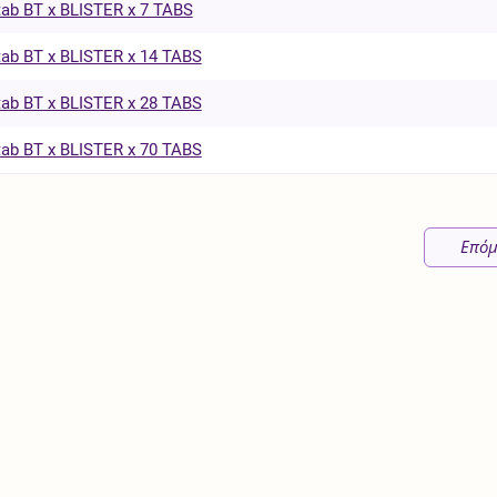
ab BT x BLISTER x 7 TABS
ab BT x BLISTER x 14 TABS
ab BT x BLISTER x 28 TABS
ab BT x BLISTER x 70 TABS
Επόμ