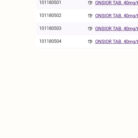
101180501
ONSIOR TAB. 40mg/t
101180502
ONSIOR TAB. 40mg/t
101180503
ONSIOR TAB. 40mg/t
101180504
ONSIOR TAB. 40mg/t