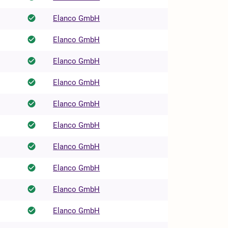
Elanco GmbH
Elanco GmbH
Elanco GmbH
Elanco GmbH
Elanco GmbH
Elanco GmbH
Elanco GmbH
Elanco GmbH
Elanco GmbH
Elanco GmbH