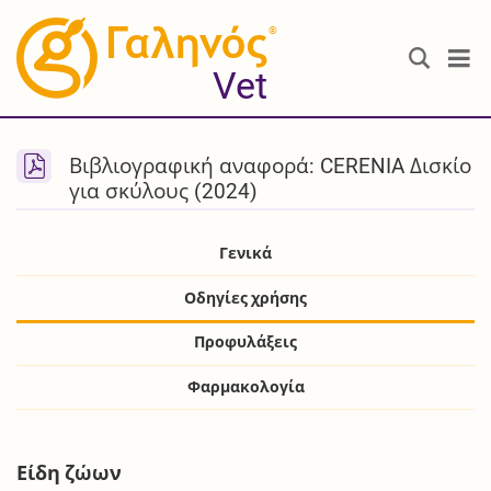
®
Vet
Βιβλιογραφική αναφορά: CERENIA Δισκίο
για σκύλους (2024)
Γενικά
Οδηγίες χρήσης
Προφυλάξεις
Φαρμακολογία
Είδη ζώων