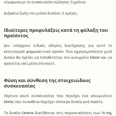
σύμφωνα με τη συσκευασία πώλησης: 3 χρόνια.
Διάρκεια ζωής του μισού δισκίου: 2 ημέρες.
Ιδιαίτερες προφυλάξεις κατά τη φύλαξη του
προϊόντος
Δεν υπάρχουν ειδικές οδηγίες διατήρησης για αυτό το
κτηνιατρικό φαρμακευτικό προϊόν. Ένα αχρησιμοποίητο μισό
δισκίο θα πρέπει να τοποθετείται στο ανοιγμένο blister και να
κρατείται εκεί μέσα στο κουτί.
Φύση και σύνθεση της στοιχειώδους
συσκευασίας
Χάρτινο κουτί συσκευασίας που περιέχει ένα αλουμινένιο
blister, που το καθένα περιέχει τέσσερα δισκία ανά πακέτο.
Τα δισκία Cerenia διατίθενται στις περιεκτικότητες των 16 mg,