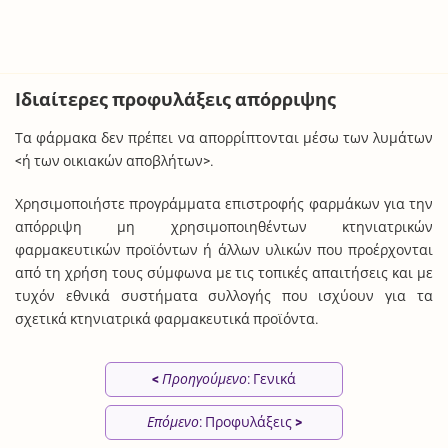
Ιδιαίτερες προφυλάξεις απόρριψης
Τα φάρμακα δεν πρέπει να απορρίπτονται μέσω των λυμάτων
<ή των οικιακών αποβλήτων>.
Χρησιμοποιήστε προγράμματα επιστροφής φαρμάκων για την
απόρριψη μη χρησιμοποιηθέντων κτηνιατρικών
φαρμακευτικών προϊόντων ή άλλων υλικών που προέρχονται
από τη χρήση τους σύμφωνα με τις τοπικές απαιτήσεις και με
τυχόν εθνικά συστήματα συλλογής που ισχύουν για τα
σχετικά κτηνιατρικά φαρμακευτικά προϊόντα.
<
Προηγούμενο
: Γενικά
Επόμενο
: Προφυλάξεις
>