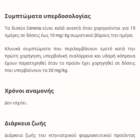
Συμπτώματα υπερδοσολογίας
Τα δισκία Cerenia είναι καλά ανεκτά όταν χορηγούνται για 15
ημέρες σε δόσεις έως 10 mg/ kg σωματικού βάρους την ημέρα.
Κλινικά συμπτώματα που περιλαμβάνουν εμετό κατά την
πρώτη χορήγηση, υπερβολική σιαλόρροια και υδαρή κόπρανα
έχουν παρατηρηθεί όταν το προϊόν έχει χορηγηθεί σε δόσεις
που υπερβαίνουν τα 20 mg/kg.
Χρόνοι αναμονής
Δεν ισχύει.
Διάρκεια ζωής
Διάρκεια ζωής του κτηνιατρικού φαρμακευτικού προϊόντος