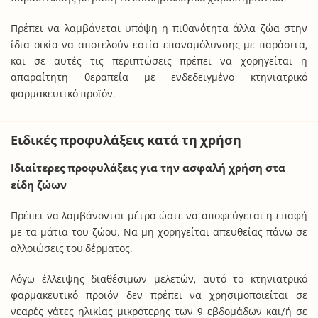
Πρέπει να λαμβάνεται υπόψη η πιθανότητα άλλα ζώα στην
ίδια οικία να αποτελούν εστία επαναμόλυνσης με παράσιτα,
και σε αυτές τις περιπτώσεις πρέπει να χορηγείται η
απαραίτητη θεραπεία με ενδεδειγμένο κτηνιατρικό
φαρμακευτικό προϊόν.
Ειδικές προφυλάξεις κατά τη χρήση
Ιδιαίτερες προφυλάξεις για την ασφαλή χρήση στα
είδη ζώων
Πρέπει να λαμβάνονται μέτρα ώστε να αποφεύγεται η επαφή
με τα μάτια του ζώου. Να μη χορηγείται απευθείας πάνω σε
αλλοιώσεις του δέρματος.
Λόγω έλλειψης διαθέσιμων μελετών, αυτό το κτηνιατρικό
φαρμακευτικό προϊόν δεν πρέπει να χρησιμοποιείται σε
νεαρές γάτες ηλικίας μικρότερης των 9 εβδομάδων και/ή σε