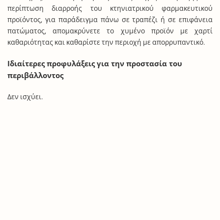
περίπτωση διαρροής του κτηνιατρικού φαρμακευτικού
προϊόντος, για παράδειγμα πάνω σε τραπέζι ή σε επιφάνεια
πατώματος, απομακρύνετε το χυμένο προϊόν με χαρτί
καθαριότητας και καθαρίστε την περιοχή με απορρυπαντικό.
Ιδιαίτερες προφυλάξεις για την προστασία του
περιβάλλοντος
Δεν ισχύει.