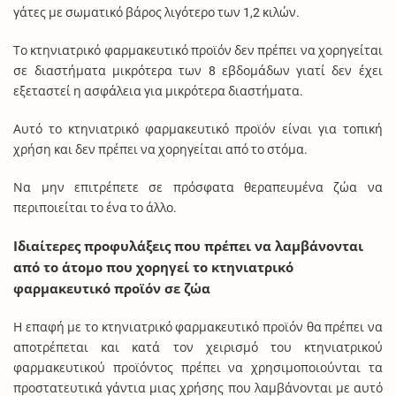
γάτες με σωματικό βάρος λιγότερο των 1,2 κιλών.
Το κτηνιατρικό φαρμακευτικό προϊόν δεν πρέπει να χορηγείται
σε διαστήματα μικρότερα των 8 εβδομάδων γιατί δεν έχει
εξεταστεί η ασφάλεια για μικρότερα διαστήματα.
Αυτό το κτηνιατρικό φαρμακευτικό προϊόν είναι για τοπική
χρήση και δεν πρέπει να χορηγείται από το στόμα.
Να μην επιτρέπετε σε πρόσφατα θεραπευμένα ζώα να
περιποιείται το ένα το άλλο.
Ιδιαίτερες προφυλάξεις που πρέπει να λαμβάνονται
από το άτομο που χορηγεί το κτηνιατρικό
φαρμακευτικό προϊόν σε ζώα
Η επαφή με το κτηνιατρικό φαρμακευτικό προϊόν θα πρέπει να
αποτρέπεται και κατά τον χειρισμό του κτηνιατρικού
φαρμακευτικού προϊόντος πρέπει να χρησιμοποιούνται τα
προστατευτικά γάντια μιας χρήσης που λαμβάνονται με αυτό