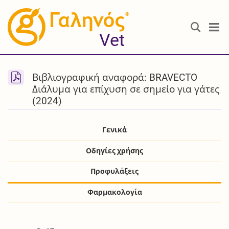
®
Vet
Βιβλιογραφική αναφορά: BRAVECTO
Διάλυμα για επίχυση σε σημείο για γάτες
(2024)
Γενικά
Οδηγίες χρήσης
Προφυλάξεις
Φαρμακολογία