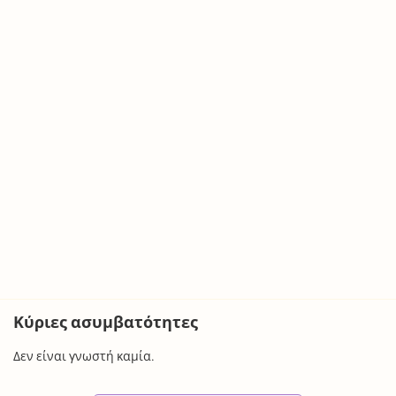
Κύριες ασυμβατότητες
Δεν είναι γνωστή καμία.