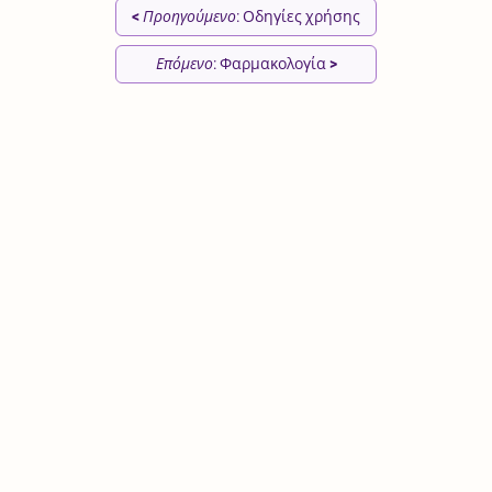
<
Προηγούμενο
: Οδηγίες χρήσης
Επόμενο
: Φαρμακολογία
>