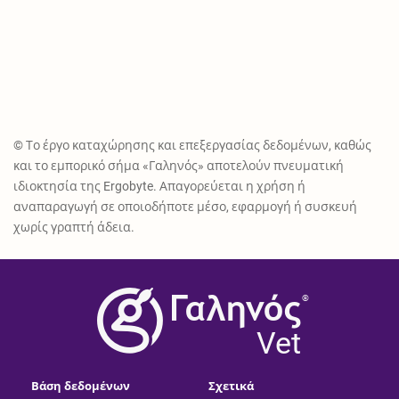
© Το έργο καταχώρησης και επεξεργασίας δεδομένων, καθώς
και το εμπορικό σήμα «Γαληνός» αποτελούν πνευματική
ιδιοκτησία της Ergobyte. Απαγορεύεται η χρήση ή
αναπαραγωγή σε οποιοδήποτε μέσο, εφαρμογή ή συσκευή
χωρίς γραπτή άδεια.
®
Vet
Βάση δεδομένων
Σχετικά