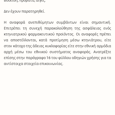
Βοοειδή, πρόβατα, αίγες.
Δεν έχουν παρατηρηθεί.
Η αναφορά ανεπιθύμητων συμβάντων είναι σημαντική.
Επιτρέπει τη συνεχή παρακολούθηση της ασφάλειας ενός
κτηνιατρικού φαρμακευτικού προϊόντος. Οι αναφορές πρέπει
να αποστέλλονται, κατά προτίμηση μέσω κτηνιάτρου, είτε
στον κάτοχο της άδειας κυκλοφορίας είτε στην εθνική αρμόδια
αρχή μέσω του εθνικού συστήματος αναφοράς. Ανατρέξτε
επίσης στην παράγραφο 16 του φύλλου οδηγιών χρήσης για τα
αντίστοιχα στοιχεία επικοινωνίας.