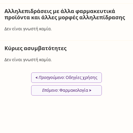
Αλληλεπιδράσεις με άλλα φαρμακευτικά
προϊόντα και άλλες μορφές αλληλεπίδρασης
Δεν είναι γνωστή καμία.
Κύριες ασυμβατότητες
Δεν είναι γνωστή καμία.
<
Προηγούμενο
: Οδηγίες χρήσης
Επόμενο
: Φαρμακολογία
>