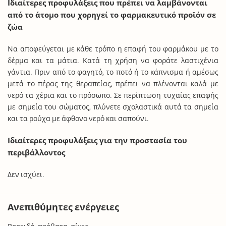
Ιδιαίτερες προφυλάξεις που πρέπει να λαμβάνονται
από το άτομο που χορηγεί το φαρμακευτικό προϊόν σε
ζώα
Να αποφεύγεται με κάθε τρόπο η επαφή του φαρμάκου με το
δέρμα και τα μάτια. Κατά τη χρήση να φοράτε λαστιχένια
γάντια. Πριν από το φαγητό, το ποτό ή το κάπνισμα ή αμέσως
μετά το πέρας της θεραπείας, πρέπει να πλένονται καλά με
νερό τα χέρια και το πρόσωπο. Σε περίπτωση τυχαίας επαφής
με σημεία του σώματος, πλύνετε σχολαστικά αυτά τα σημεία
και τα ρούχα με άφθονο νερό και σαπούνι.
Ιδιαίτερες προφυλάξεις για την προστασία του
περιβάλλοντος
Δεν ισχύει.
Ανεπιθύμητες ενέργειες