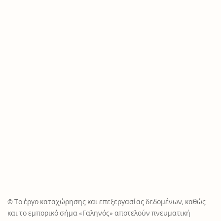
© Το έργο καταχώρησης και επεξεργασίας δεδομένων, καθώς
και το εμπορικό σήμα «Γαληνός» αποτελούν πνευματική