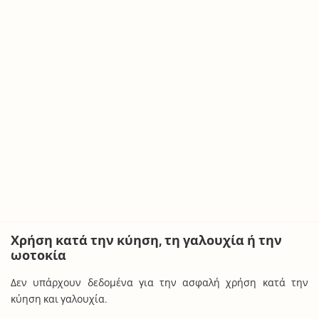
Χρήση κατά την κύηση, τη γαλουχία ή την
ωοτοκία
Δεν υπάρχουν δεδομένα για την ασφαλή χρήση κατά την
κύηση και γαλουχία.