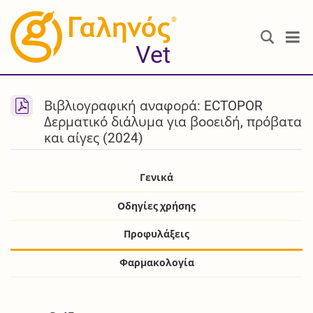
®
Vet
Βιβλιογραφική αναφορά: ECTOPOR
Δερματικό διάλυμα για βοοειδή, πρόβατα
και αίγες (2024)
Γενικά
Οδηγίες χρήσης
Προφυλάξεις
Φαρμακολογία