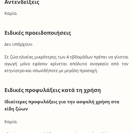
Αντενδείξεις
Καμία.
Ειδικές προειδοποιήσεις
Δεν υπάρχουν.
Σε ζώα ηλικίας μικρότερης των 4 εβδομάδων πρέπει να γίνεται
αγωγή μόνο εφόσον κρίνεται απόλυτα αναγκαίο από τον
κτηνίατρο και οπωσδήποτε με μεγάλη προσοχή.
Ειδικές προφυλάξεις κατά τη χρήση
Ιδιαίτερες προφυλάξεις για την ασφαλή χρήση στα
είδη ζώων
Καμία.