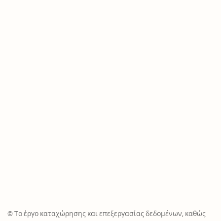
© Το έργο καταχώρησης και επεξεργασίας δεδομένων, καθώς