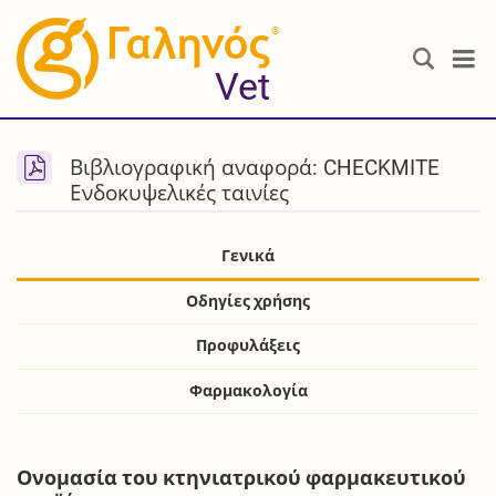
®
Vet
Βιβλιογραφική αναφορά: CHECKMITE
Ενδοκυψελικές ταινίες
Γενικά
Οδηγίες χρήσης
Προφυλάξεις
Φαρμακολογία
Ονομασία του κτηνιατρικού φαρμακευτικού