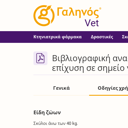
®
Vet
Κτηνιατρικά φάρμακα
Δραστικές
Σκ
Βιβλιογραφική ανα
επίχυση σε σημείο
Γενικά
Οδηγίες χρ
Είδη ζώων
Σκύλοι άνω των 40 kg.