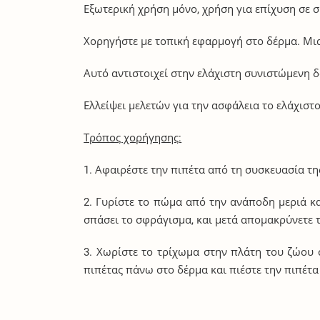
Εξωτερική χρήση μόνο, χρήση για επίχυση σε σ
Χορηγήστε με τοπική εφαρμογή στο δέρμα. Μια 
Αυτό αντιστοιχεί στην ελάχιστη συνιστώμενη δ
Ελλείψει μελετών για την ασφάλεια το ελάχιστ
Τρόπος χορήγησης:
1. Αφαιρέστε την πιπέτα από τη συσκευασία της
2. Γυρίστε το πώμα από την ανάποδη μεριά κ
σπάσει το σφράγισμα, και μετά απομακρύνετε 
3. Χωρίστε το τρίχωμα στην πλάτη του ζώου 
πιπέτας πάνω στο δέρμα και πιέστε την πιπέτα