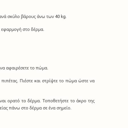
 ανά σκύλο βάρους άνω των 40 kg.
ή εφαρμογή στο δέρμα.
α να αφαιρέσετε το πώμα.
πιπέτας. Πιέστε και στρίψτε το πώμα ώστε να
ναι ορατό το δέρμα. Τοποθετήστε το άκρο της
είας πάνω στο δέρμα σε ένα σημείο.