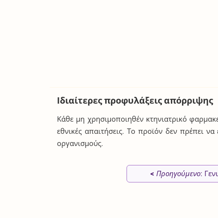
Ιδιαίτερες προφυλάξεις απόρριψης
Κάθε μη χρησιμοποιηθέν κτηνιατρικό φαρμακε
εθνικές απαιτήσεις. Το προϊόν δεν πρέπει να
οργανισμούς.
<
Προηγούμενο
: Γεν