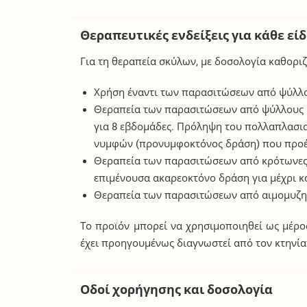
Θεραπευτικές ενδείξεις για κάθε εί
Για τη θεραπεία σκύλων, με δοσολογία καθορι
Χρήση έναντι των παρασιτώσεων από ψύλλους
Θεραπεία των παρασιτώσεων από ψύλλους 
για 8 εβδομάδες. Πρόληψη του πολλαπλασι
νυμφών (προνυμφοκτόνος δράση) που προέρ
Θεραπεία των παρασιτώσεων από κρότωνες
επιμένουσα ακαρεοκτόνο δράση για μέχρι κ
Θεραπεία των παρασιτώσεων από αιμομυζητι
Το προϊόν μπορεί να χρησιμοποιηθεί ως μέρος
έχει προηγουμένως διαγνωστεί από τον κτηνία
Οδοί χορήγησης και δοσολογία