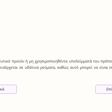
υτικό προϊόν ή μη χρησιμοποιηθέντα υπολείμματά του πρέπε
 εισέρχεται σε υδάτινα ρεύματα, καθώς αυτό μπορεί να είναι 
ικά
Επ