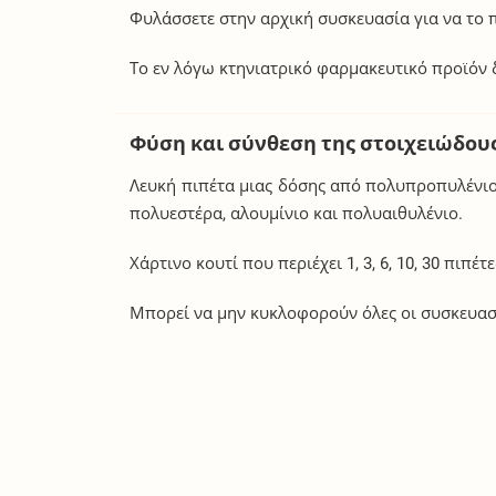
Φυλάσσετε στην αρχική συσκευασία για να το 
Το εν λόγω κτηνιατρικό φαρμακευτικό προϊόν δ
Φύση και σύνθεση της στοιχειώδου
Λευκή πιπέτα μιας δόσης από πολυπροπυλένιο
πολυεστέρα, αλουμίνιο και πολυαιθυλένιο.
Χάρτινο κουτί που περιέχει 1, 3, 6, 10, 30 πιπέτε
Μπορεί να μην κυκλοφορούν όλες οι συσκευασ