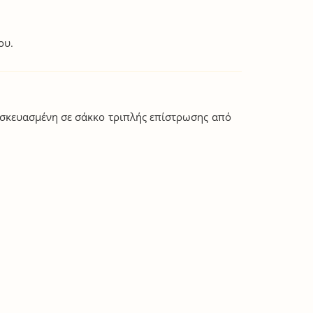
ου.
υσκευασμένη σε σάκκο τριπλής επίστρωσης από