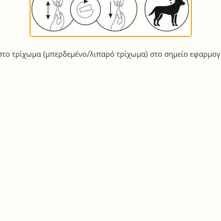
το τρίχωμα (μπερδεμένο/λιπαρό τρίχωμα) στο σημείο εφαρμογ