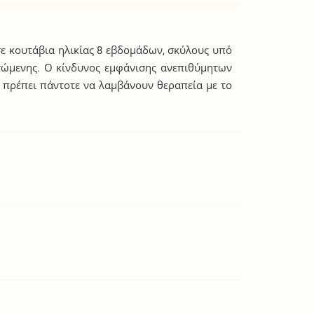
ε κουτάβια ηλικίας 8 εβδομάδων, σκύλους υπό
τώμενης. Ο κίνδυνος εμφάνισης ανεπιθύμητων
 πρέπει πάντοτε να λαμβάνουν θεραπεία με το