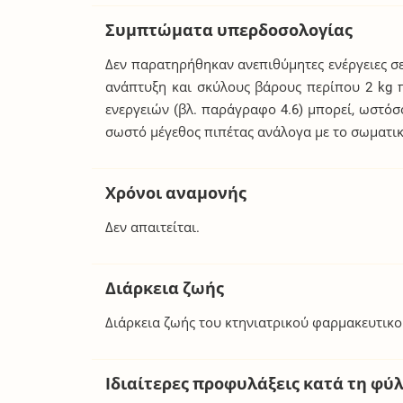
Συμπτώματα υπερδοσολογίας
Δεν παρατηρήθηκαν ανεπιθύμητες ενέργειες σ
ανάπτυξη και σκύλους βάρους περίπου 2 kg 
ενεργειών (βλ. παράγραφο 4.6) μπορεί, ωστό
σωστό μέγεθος πιπέτας ανάλογα με το σωματικ
Χρόνοι αναμονής
Δεν απαιτείται.
Διάρκεια ζωής
Διάρκεια ζωής του κτηνιατρικού φαρμακευτικ
Ιδιαίτερες προφυλάξεις κατά τη φύ