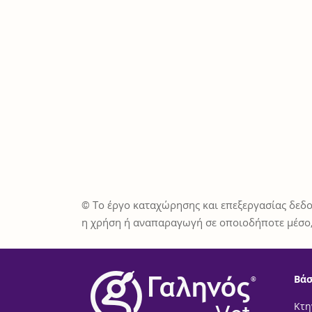
© Το έργο καταχώρησης και επεξεργασίας δεδο
η χρήση ή αναπαραγωγή σε οποιοδήποτε μέσο,
Βάσ
®
Κτη