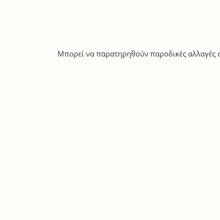
Μπορεί να παρατηρηθούν παροδικές αλλαγές σ