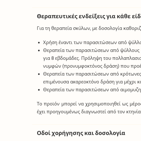
Θεραπευτικές ενδείξεις για κάθε εί
Για τη θεραπεία σκύλων, με δοσολογία καθορι
Χρήση έναντι των παρασιτώσεων από ψύλλους
Θεραπεία των παρασιτώσεων από ψύλλους 
για 8 εβδομάδες. Πρόληψη του πολλαπλασι
νυμφών (προνυμφοκτόνος δράση) που προέρ
Θεραπεία των παρασιτώσεων από κρότωνες
επιμένουσα ακαρεοκτόνο δράση για μέχρι κ
Θεραπεία των παρασιτώσεων από αιμομυζητι
Το προϊόν μπορεί να χρησιμοποιηθεί ως μέρος
έχει προηγουμένως διαγνωστεί από τον κτηνία
Οδοί χορήγησης και δοσολογία