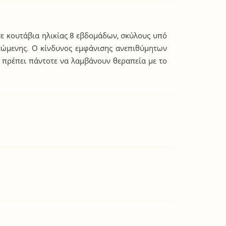
ε κουτάβια ηλικίας 8 εβδομάδων, σκύλους υπό
τώμενης. Ο κίνδυνος εμφάνισης ανεπιθύμητων
 πρέπει πάντοτε να λαμβάνουν θεραπεία με το