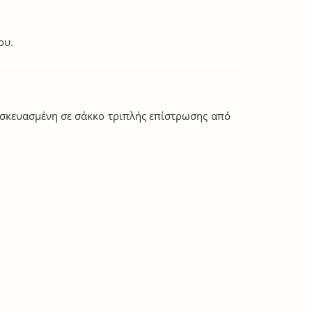
ου.
υσκευασμένη σε σάκκο τριπλής επίστρωσης από