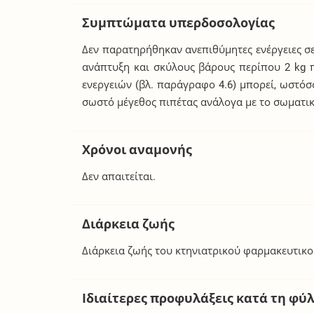
Συμπτώματα υπερδοσολογίας
Δεν παρατηρήθηκαν ανεπιθύμητες ενέργειες σ
ανάπτυξη και σκύλους βάρους περίπου 2 kg 
ενεργειών (βλ. παράγραφο 4.6) μπορεί, ωστό
σωστό μέγεθος πιπέτας ανάλογα με το σωματικ
Χρόνοι αναμονής
Δεν απαιτείται.
Διάρκεια ζωής
Διάρκεια ζωής του κτηνιατρικού φαρμακευτικ
Ιδιαίτερες προφυλάξεις κατά τη φύ