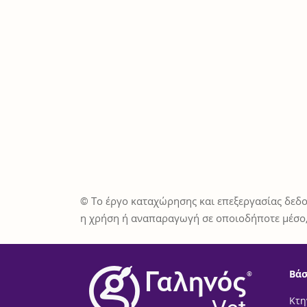
© Το έργο καταχώρησης και επεξεργασίας δεδο
η χρήση ή αναπαραγωγή σε οποιοδήποτε μέσο,
Βάσ
®
Κτη