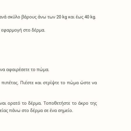
ανά σκύλο βάρους άνω των 20 kg και έως 40 kg.
ή εφαρμογή στο δέρμα.
α να αφαιρέσετε το πώμα.
πιπέτας. Πιέστε και στρίψτε το πώμα ώστε να
ναι ορατό το δέρμα. Τοποθετήστε το άκρο της
είας πάνω στο δέρμα σε ένα σημείο.