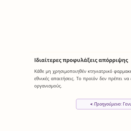
Ιδιαίτερες προφυλάξεις απόρριψης
Κάθε μη χρησιμοποιηθέν κτηνιατρικό φαρμακε
εθνικές απαιτήσεις. Το προϊόν δεν πρέπει να
οργανισμούς.
<
Προηγούμενο
: Γεν