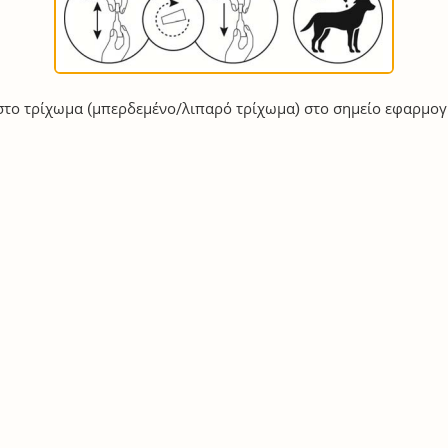
το τρίχωμα (μπερδεμένο/λιπαρό τρίχωμα) στο σημείο εφαρμογ