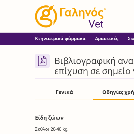
®
Vet
Κτηνιατρικά φάρμακα
Δραστικές
Σκ
Βιβλιογραφική ανα
επίχυση σε σημείο
Γενικά
Οδηγίες χρ
Είδη ζώων
Σκύλοι 20-40 kg.