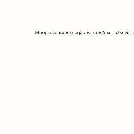
Μπορεί να παρατηρηθούν παροδικές αλλαγές σ