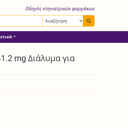
Οδηγός κτηνιατρικών φαρμάκων
χετικά
.2 mg Διάλυμα για