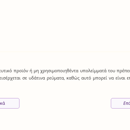
υτικό προϊόν ή μη χρησιμοποιηθέντα υπολείμματά του πρέπε
 εισέρχεται σε υδάτινα ρεύματα, καθώς αυτό μπορεί να είναι 
ικά
Επ