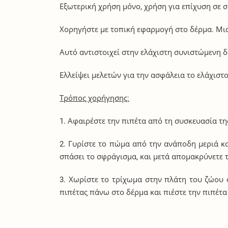
Εξωτερική χρήση μόνο, χρήση για επίχυση σε σ
Χορηγήστε με τοπική εφαρμογή στο δέρμα. Μια 
Αυτό αντιστοιχεί στην ελάχιστη συνιστώμενη δ
Ελλείψει μελετών για την ασφάλεια το ελάχιστ
Τρόπος χορήγησης:
1. Αφαιρέστε την πιπέτα από τη συσκευασία της
2. Γυρίστε το πώμα από την ανάποδη μεριά κ
σπάσει το σφράγισμα, και μετά απομακρύνετε 
3. Χωρίστε το τρίχωμα στην πλάτη του ζώου 
πιπέτας πάνω στο δέρμα και πιέστε την πιπέτα