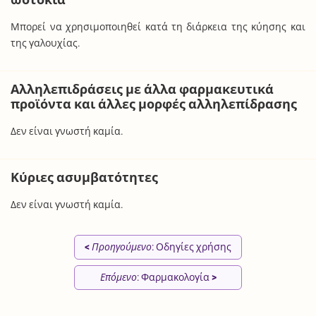
ωοτοκία
Μπορεί να χρησιμοποιηθεί κατά τη διάρκεια της κύησης και
της γαλουχίας.
Αλληλεπιδράσεις με άλλα φαρμακευτικά
προϊόντα και άλλες μορφές αλληλεπίδρασης
Δεν είναι γνωστή καμία.
Κύριες ασυμβατότητες
Δεν είναι γνωστή καμία.
<
Προηγούμενο
: Οδηγίες χρήσης
Επόμενο
: Φαρμακολογία
>