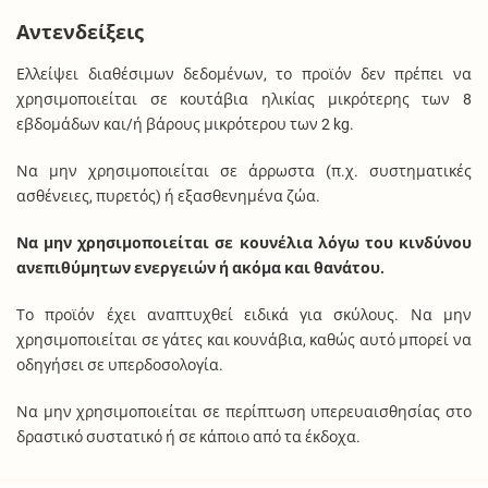
Αντενδείξεις
Ελλείψει διαθέσιμων δεδομένων, το προϊόν δεν πρέπει να
χρησιμοποιείται σε κουτάβια ηλικίας μικρότερης των 8
εβδομάδων και/ή βάρους μικρότερου των 2 kg.
Να μην χρησιμοποιείται σε άρρωστα (π.χ. συστηματικές
ασθένειες, πυρετός) ή εξασθενημένα ζώα.
Να μην χρησιμοποιείται σε κουνέλια λόγω του κινδύνου
ανεπιθύμητων ενεργειών ή ακόμα και θανάτου.
Το προϊόν έχει αναπτυχθεί ειδικά για σκύλους. Να μην
χρησιμοποιείται σε γάτες και κουνάβια, καθώς αυτό μπορεί να
οδηγήσει σε υπερδοσολογία.
Να μην χρησιμοποιείται σε περίπτωση υπερευαισθησίας στο
δραστικό συστατικό ή σε κάποιο από τα έκδοχα.