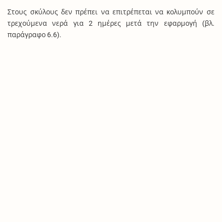
Στους σκύλους δεν πρέπει να επιτρέπεται να κολυμπούν σε
τρεχούμενα νερά για 2 ημέρες μετά την εφαρμογή (βλ.
παράγραφο 6.6).