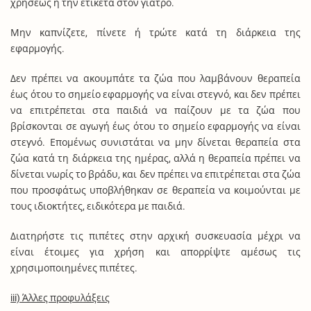
χρήσεως ή την ετικέτα στον γιατρό.
Μην καπνίζετε, πίνετε ή τρώτε κατά τη διάρκεια της
εφαρμογής.
Δεν πρέπει να ακουμπάτε τα ζώα που λαμβάνουν θεραπεία
έως ότου το σημείο εφαρμογής να είναι στεγνό, και δεν πρέπει
να επιτρέπεται στα παιδιά να παίζουν με τα ζώα που
βρίσκονται σε αγωγή έως ότου το σημείο εφαρμογής να είναι
στεγνό. Επομένως συνιστάται να μην δίνεται θεραπεία στα
ζώα κατά τη διάρκεια της ημέρας, αλλά η θεραπεία πρέπει να
δίνεται νωρίς το βράδυ, και δεν πρέπει να επιτρέπεται στα ζώα
που προσφάτως υποβλήθηκαν σε θεραπεία να κοιμούνται με
τους ιδιοκτήτες, ειδικότερα με παιδιά.
Διατηρήστε τις πιπέτες στην αρχική συσκευασία μέχρι να
είναι έτοιμες για χρήση και απορρίψτε αμέσως τις
χρησιμοποιημένες πιπέτες.
iii) Άλλες προφυλάξεις