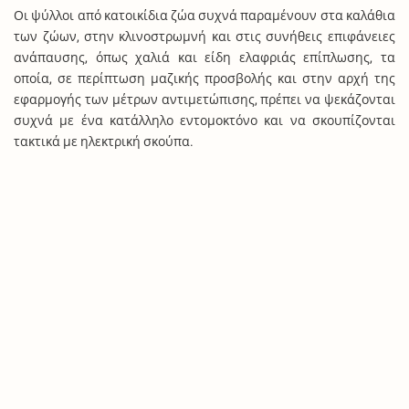
Οι ψύλλοι από κατοικίδια ζώα συχνά παραμένουν στα καλάθια
των ζώων, στην κλινοστρωμνή και στις συνήθεις επιφάνειες
ανάπαυσης, όπως χαλιά και είδη ελαφριάς επίπλωσης, τα
οποία, σε περίπτωση μαζικής προσβολής και στην αρχή της
εφαρμογής των μέτρων αντιμετώπισης, πρέπει να ψεκάζονται
συχνά με ένα κατάλληλο εντομοκτόνο και να σκουπίζονται
τακτικά με ηλεκτρική σκούπα.