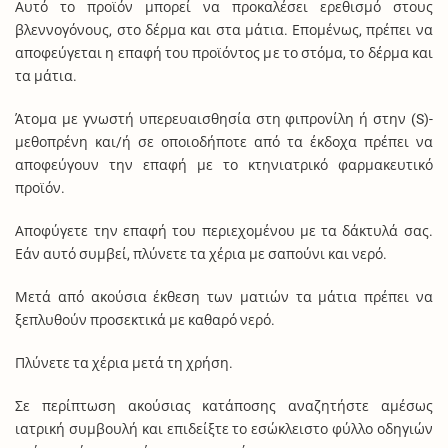
Αυτό το προϊόν μπορεί να προκαλέσει ερεθισμό στους
βλεννογόνους, στο δέρμα και στα μάτια. Επομένως, πρέπει να
αποφεύγεται η επαφή του προϊόντος με το στόμα, το δέρμα και
τα μάτια.
Άτομα με γνωστή υπερευαισθησία στη φιπρονίλη ή στην (S)-
μεθοπρένη και/ή σε οποιοδήποτε από τα έκδοχα πρέπει να
αποφεύγουν την επαφή με το κτηνιατρικό φαρμακευτικό
προϊόν.
Αποφύγετε την επαφή του περιεχομένου με τα δάκτυλά σας.
Εάν αυτό συμβεί, πλύνετε τα χέρια με σαπούνι και νερό.
Μετά από ακούσια έκθεση των ματιών τα μάτια πρέπει να
ξεπλυθούν προσεκτικά με καθαρό νερό.
Πλύνετε τα χέρια μετά τη χρήση.
Σε περίπτωση ακούσιας κατάποσης αναζητήστε αμέσως
ιατρική συμβουλή και επιδείξτε το εσώκλειστο φύλλο οδηγιών