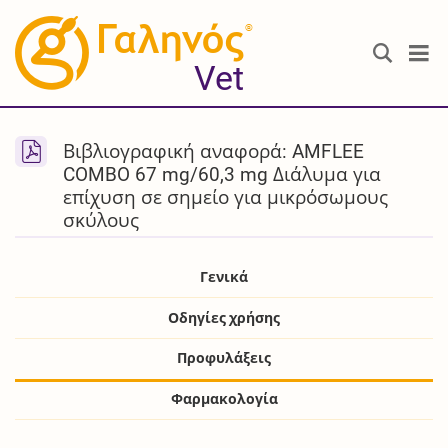
®
Vet
Βιβλιογραφική αναφορά: AMFLEE
COMBO 67 mg/60,3 mg Διάλυμα για
επίχυση σε σημείο για μικρόσωμους
σκύλους
Γενικά
Οδηγίες χρήσης
Προφυλάξεις
Φαρμακολογία