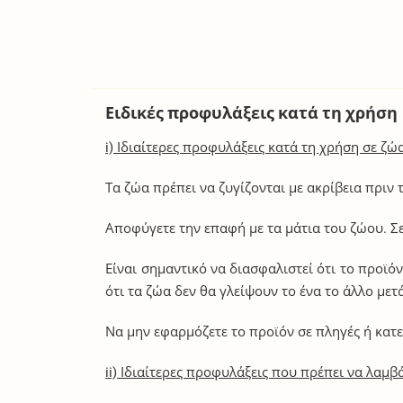
Ειδικές προφυλάξεις κατά τη χρήση
i) Ιδιαίτερες προφυλάξεις κατά τη χρήση σε ζώ
Τα ζώα πρέπει να ζυγίζονται με ακρίβεια πριν 
Αποφύγετε την επαφή με τα μάτια του ζώου. Σε
Είναι σημαντικό να διασφαλιστεί ότι το προϊό
ότι τα ζώα δεν θα γλείψουν το ένα το άλλο μετ
Να μην εφαρμόζετε το προϊόν σε πληγές ή κατ
ii) Ιδιαίτερες προφυλάξεις που πρέπει να λαμ