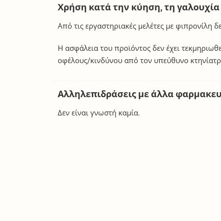
Χρήση κατά την κύηση, τη γαλουχία
Από τις εργαστηριακές μελέτες με φιπρονίλη δ
Η ασφάλεια του προϊόντος δεν έχει τεκμηριωθ
οφέλους/κινδύνου από τον υπεύθυνο κτηνίατρ
Αλληλεπιδράσεις με άλλα φαρμακευ
Δεν είναι γνωστή καμία.