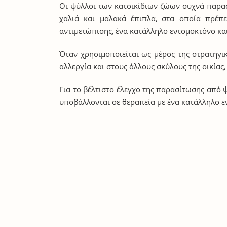
Οι ψύλλοι των κατοικίδιων ζώων συχνά παρασ
χαλιά και μαλακά έπιπλα, στα οποία πρέπ
αντιμετώπισης, ένα κατάλληλο εντομοκτόνο και
Όταν χρησιμοποιείται ως μέρος της στρατηγι
αλλεργία και στους άλλους σκύλους της οικίας,
Για το βέλτιστο έλεγχο της παρασίτωσης από ψύ
υποβάλλονται σε θεραπεία με ένα κατάλληλο ε