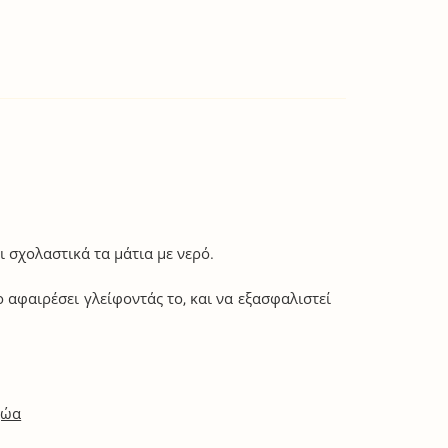
 σχολαστικά τα μάτια με νερό.
 αφαιρέσει γλείφοντάς το, και να εξασφαλιστεί
ζώα