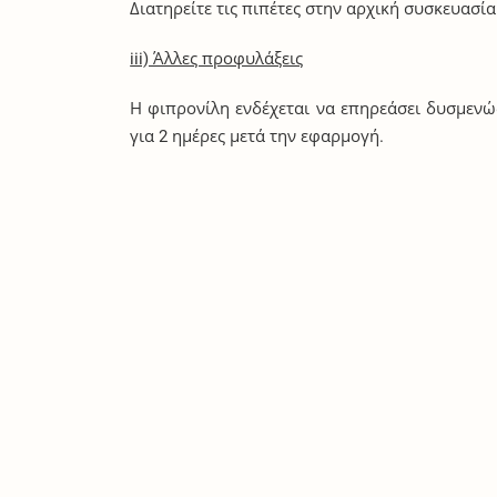
Διατηρείτε τις πιπέτες στην αρχική συσκευασί
iii) Άλλες προφυλάξεις
Η φιπρονίλη ενδέχεται να επηρεάσει δυσμενώ
για 2 ημέρες μετά την εφαρμογή.