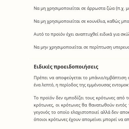
Να μη χρησιμοποιείται σε άρρωστα ζώα (π.χ. μ
Να μη χρησιμοποιείται σε κουνέλια, καθώς μπο
Αυτό το προϊόν έχει αναπτυχθεί ειδικά για σκ
Να μην χρησιμοποιείται σε περίπτωση υπερευα
Ειδικές προειδοποιήσεις
Πρέπει να αποφεύγεται το μπάνιο/εμβάπτιση σ
ένα λεπτό, η περίοδος της εμμένουσας εντομο
Το προϊόν δεν εμποδίζει τους κρότωνες από 
κρότωνες, οι κρότωνες θα θανατωθούν εντός
γεγονός το οποίο ελαχιστοποιεί αλλά δεν απ
όποιοι κρότωνες έχουν απομείνει μπορεί να 