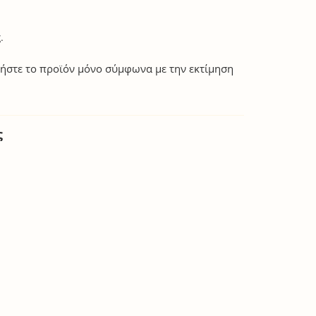
.
ιήστε το προϊόν μόνο σύμφωνα με την εκτίμηση
ς