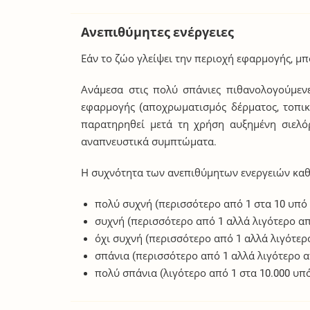
Ανεπιθύμητες ενέργειες
Εάν το ζώο γλείψει την περιοχή εφαρμογής, μ
Ανάμεσα στις πολύ σπάνιες πιθανολογούμενες
εφαρμογής (αποχρωματισμός δέρματος, τοπική
παρατηρηθεί μετά τη χρήση αυξημένη σιελό
αναπνευστικά συμπτώματα.
Η συχνότητα των ανεπιθύμητων ενεργειών καθ
πολύ συχνή (περισσότερο από 1 στα 10 υπό
συχνή (περισσότερο από 1 αλλά λιγότερο α
όχι συχνή (περισσότερο από 1 αλλά λιγότερ
σπάνια (περισσότερο από 1 αλλά λιγότερο α
πολύ σπάνια (λιγότερο από 1 στα 10.000 