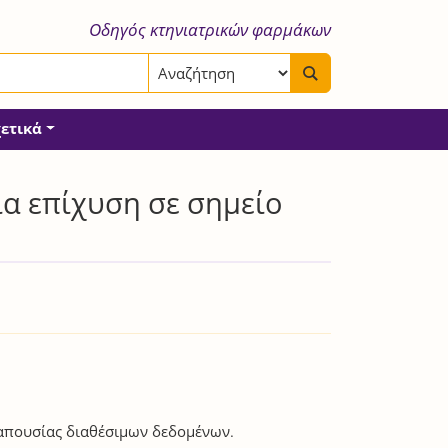
Οδηγός κτηνιατρικών φαρμάκων
χετικά
α επίχυση σε σημείο
 απουσίας διαθέσιμων δεδομένων.