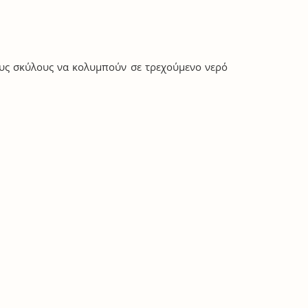
ους σκύλους να κολυμπούν σε τρεχούμενο νερό