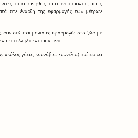
φάνειες όπου συνήθως αυτά αναπαύονται, όπως
κατά την έναρξη της εφαρμογής των μέτρων
, συνιστώνται μηνιαίες εφαρμογές στο ζώο με
ε ένα κατάλληλο εντομοκτόνο.
. σκύλοι, γάτες, κουνάβια, κουνέλια) πρέπει να