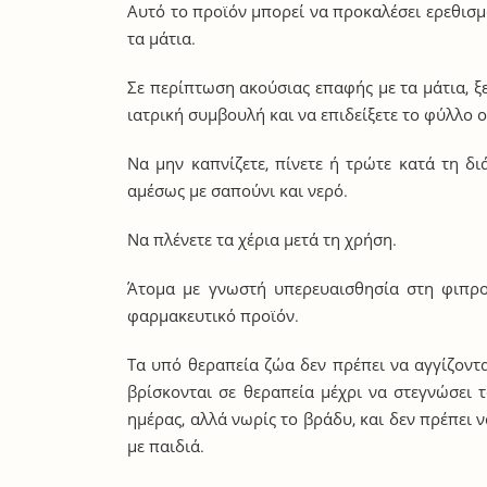
Αυτό το προϊόν μπορεί να προκαλέσει ερεθισμ
τα μάτια.
Σε περίπτωση ακούσιας επαφής με τα μάτια, ξε
ιατρική συμβουλή και να επιδείξετε το φύλλο ο
Να μην καπνίζετε, πίνετε ή τρώτε κατά τη δ
αμέσως με σαπούνι και νερό.
Να πλένετε τα χέρια μετά τη χρήση.
Άτομα με γνωστή υπερευαισθησία στη φιπρο
φαρμακευτικό προϊόν.
Τα υπό θεραπεία ζώα δεν πρέπει να αγγίζοντα
βρίσκονται σε θεραπεία μέχρι να στεγνώσει 
ημέρας, αλλά νωρίς το βράδυ, και δεν πρέπει 
με παιδιά.