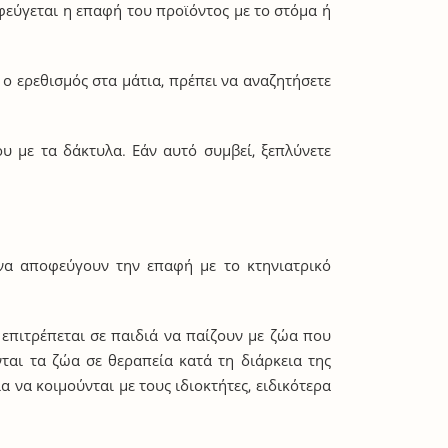
φεύγεται η επαφή του προϊόντος με το στόμα ή
 ο ερεθισμός στα μάτια, πρέπει να αναζητήσετε
υ με τα δάκτυλα. Εάν αυτό συμβεί, ξεπλύνετε
να αποφεύγουν την επαφή με το κτηνιατρικό
 επιτρέπεται σε παιδιά να παίζουν με ζώα που
ται τα ζώα σε θεραπεία κατά τη διάρκεια της
 να κοιμούνται με τους ιδιοκτήτες, ειδικότερα