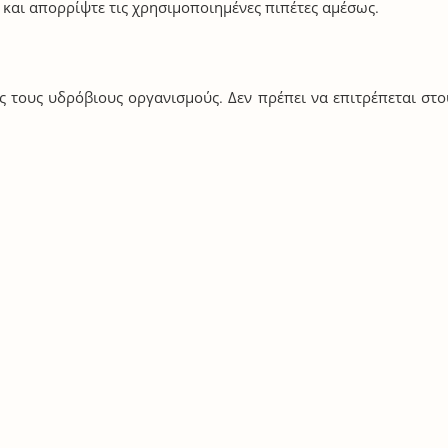
α και απορρίψτε τις χρησιμοποιημένες πιπέτες αμέσως.
ς τους υδρόβιους οργανισμούς. Δεν πρέπει να επιτρέπεται στ