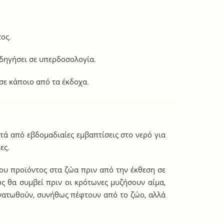
ος.
οδηγήσει σε υπερδοσολογία.
σε κάποιο από τα έκδοχα.
τά από εβδομαδιαίες εμβαπτίσεις στο νερό για
ες.
ου προϊόντος στα ζώα πριν από την έκθεση σε
 θα συμβεί πριν οι κρότωνες μυζήσουν αίμα,
ανατωθούν, συνήθως πέφτουν από το ζώο, αλλά