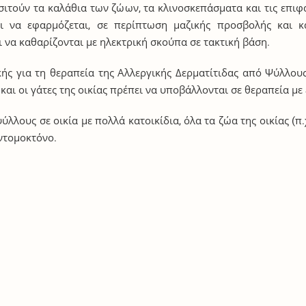
ιτούν τα καλάθια των ζώων, τα κλινοσκεπάσματα και τις επι
ει να εφαρμόζεται, σε περίπτωση μαζικής προσβολής και 
 να καθαρίζονται με ηλεκτρική σκούπα σε τακτική βάση.
κής για τη θεραπεία της Αλλεργικής Δερματίτιδας από Ψύλλους
 και οι γάτες της οικίας πρέπει να υποβάλλονται σε θεραπεία μ
λλους σε οικία με πολλά κατοικίδια, όλα τα ζώα της οικίας (π.χ
ντομοκτόνο.