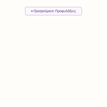
<
Προηγούμενο
: Προφυλάξεις