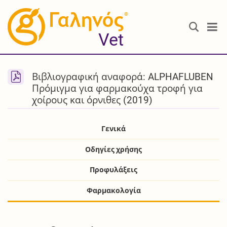
®
Vet
Βιβλιογραφική αναφορά: ALPHAFLUBEN
Πρόμιγμα για φαρμακούχα τροφή για
χοίρους και όρνιθες (2019)
Γενικά
Οδηγίες χρήσης
Προφυλάξεις
Φαρμακολογία