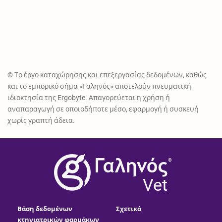
© Το έργο καταχώρησης και επεξεργασίας δεδομένων, καθώς
και το εμπορικό σήμα «Γαληνός» αποτελούν πνευματική
ιδιοκτησία της Ergobyte. Απαγορεύεται η χρήση ή
αναπαραγωγή σε οποιοδήποτε μέσο, εφαρμογή ή συσκευή
χωρίς γραπτή άδεια.
®
Vet
Βάση δεδομένων
Σχετικά
κτηνιατρικών φαρμάκων