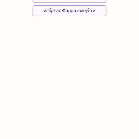
Επόμενο
: Φαρμακολογία
>