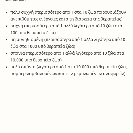
πολύ συχνή (περισσότερο από 1 στα 10 ζώα παρουσιάζουν
ανεπιθύμητες ενέργειες κατά τη διάρκεια της θεραπείας)
συχνή (περισσότερο από 1 αλλά λιγότερο από 10 ζώα στα
100 υπό θεραπεία ζώα)
μη συνηθισμένη (περισσότερο από 1 αλλά λιγότερο από 10
ζώα στα 1000 υπό θεραπεία ζώα)
σπάνια (περισσότερο από 1 αλλά λιγότερο από 10 ζώα στα
10.000 υπό θεραπεία ζώα)
πολύ σπάνια (λιγότερο από 1 στα 10.000 υπό θεραπεία ζώα,
συμπεριλαμβανομένων και των μεμονωμένων αναφορών).