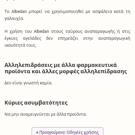
Το Albedan μπορεί να χρησιμοποιηθεί με ασφάλεια κατά τη
γαλουχία.
Η χρήση του Albedan στους ταύρους αναπαραγωγής ή στις
έγκυες αγελάδες δεν επηρεάζει στην αναπαραγωγική
ικανότητά τους.
Αλληλεπιδράσεις με άλλα φαρμακευτικά
προϊόντα και άλλες μορφές αλληλεπίδρασης
Δεν είναι γνωστή καμία.
Κύριες ασυμβατότητες
Να μην αναμειγνύεται με άλλα προϊόντα.
<
Προηγούμενο
: Οδηγίες χρήσης