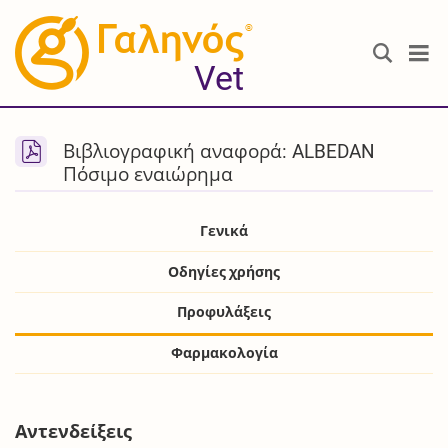
®
Vet
Βιβλιογραφική αναφορά: ALBEDAN
Πόσιμο εναιώρημα
Γενικά
Οδηγίες χρήσης
Προφυλάξεις
Φαρμακολογία
Αντενδείξεις