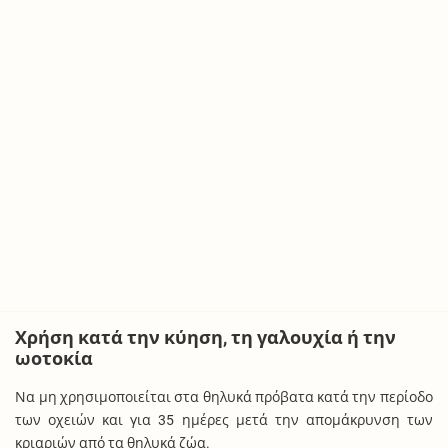
Χρήση κατά την κύηση, τη γαλουχία ή την
ωοτοκία
Να μη χρησιμοποιείται στα θηλυκά πρόβατα κατά την περίοδο
των οχειών και για 35 ημέρες μετά την απομάκρυνση των
κριαριών από τα θηλυκά ζώα.