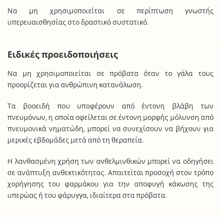
Να μη χρησιμοποιείται σε περίπτωση γνωστής
υπερευαισθησίας στο δραστικό συστατικό.
Ειδικές προειδοποιήσεις
Να μη χρησιμοποιείται σε πρόβατα όταν το γάλα τους
προορίζεται για ανθρώπινη κατανάλωση.
Τα βοοειδή που υποφέρουν από έντονη βλάβη των
πνευμόνων, η οποία οφείλεται σε έντονη μορφής μόλυνση από
πνευμονικά νηματώδη, μπορεί να συνεχίσουν να βήχουν για
μερικές εβδομάδες μετά από τη θεραπεία.
Η λανθασμένη χρήση των ανθελμινθικών μπορεί να οδηγήσει
σε ανάπτυξη ανθεκτικότητας. Απαιτείται προσοχή στον τρόπο
χορήγησης του φαρμάκου για την αποφυγή κάκωσης της
υπερώας ή του φάρυγγα, ιδιαίτερα στα πρόβατα.