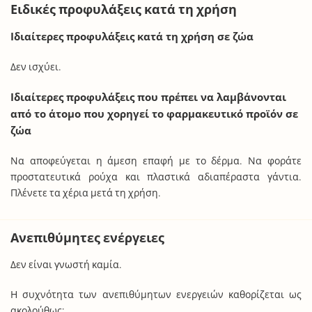
Ειδικές προφυλάξεις κατά τη χρήση
Ιδιαίτερες προφυλάξεις κατά τη χρήση σε ζώα
Δεν ισχύει.
Ιδιαίτερες προφυλάξεις που πρέπει να λαμβάνονται
από το άτομο που χορηγεί το φαρμακευτικό προϊόν σε
ζώα
Να αποφεύγεται η άμεση επαφή με το δέρμα. Να φοράτε
προστατευτικά ρούχα και πλαστικά αδιαπέραστα γάντια.
Πλένετε τα χέρια μετά τη χρήση.
Ανεπιθύμητες ενέργειες
Δεν είναι γνωστή καμία.
Η συχνότητα των ανεπιθύμητων ενεργειών καθορίζεται ως
ακολούθως: