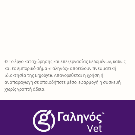
© Το έργο καταχώρησης και επεξεργασίας δεδομένων, καθώς
και το εμπορικό σήμα «Γαληνός» αποτελούν πνευματική
ιδιοκτησία της Ergobyte. Απαγορεύεται η χρήση ή
αναπαραγωγή σε οποιοδήποτε μέσο, εφαρμογή ή συσκευή
χωρίς γραπτή άδεια.
®
Vet