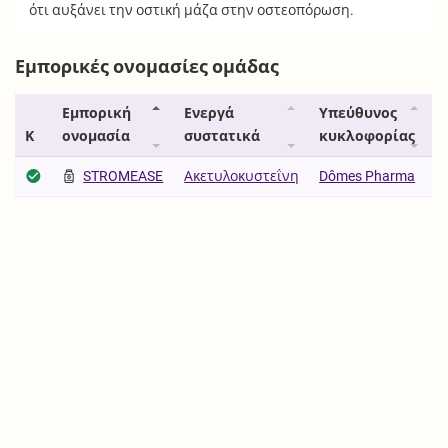
ότι αυξάνει την οστική μάζα στην οστεοπόρωση.
Εμπορικές ονομασίες ομάδας
Εμπορική
Ενεργά
Υπεύθυνος
Κ
ονομασία
συστατικά
κυκλοφορίας
STROMEASE
Ακετυλοκυστεΐνη
Dômes Pharma