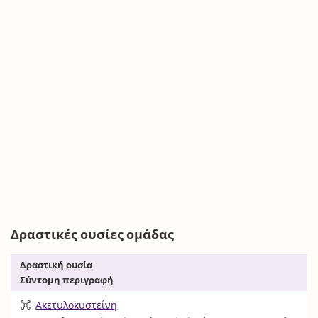
Δραστικές ουσίες ομάδας
Δραστική ουσία
Σύντομη περιγραφή
Ακετυλοκυστεΐνη