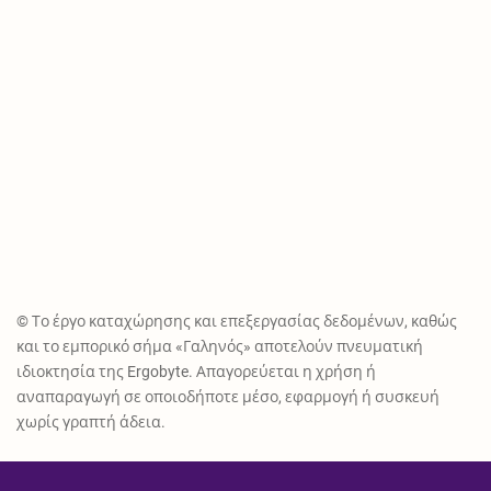
© Το έργο καταχώρησης και επεξεργασίας δεδομένων, καθώς
και το εμπορικό σήμα «Γαληνός» αποτελούν πνευματική
ιδιοκτησία της Ergobyte. Απαγορεύεται η χρήση ή
αναπαραγωγή σε οποιοδήποτε μέσο, εφαρμογή ή συσκευή
χωρίς γραπτή άδεια.