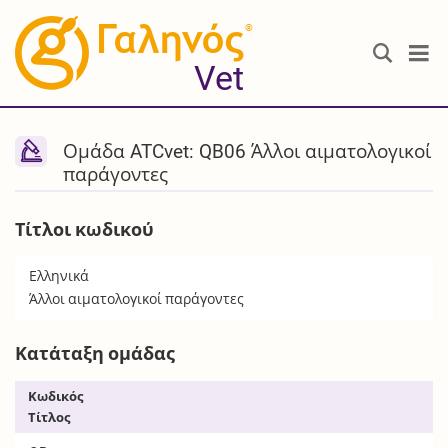
®
Vet
Ομάδα ATCvet: QB06 Άλλοι αιματολογικοί
παράγοντες
Τίτλοι κωδικού
Ελληνικά
Άλλοι αιματολογικοί παράγοντες
Κατάταξη ομάδας
Κωδικός
Τίτλος