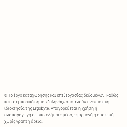
© Το έργο καταχώρησης και επεξεργασίας δεδομένων, καθώς
και το εμπορικό σήμα «Γαληνός» αποτελούν πνευματική
ιδιοκτησία της Ergobyte. Απαγορεύεται η χρήση ή
αναπαραγωγή σε οποιοδήποτε μέσο, εφαρμογή ή συσκευή
χωρίς γραπτή άδεια.