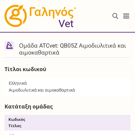
®
Vet
Ομάδα ATCvet: QB05Z Αιμοδιυλιτικά και
αιμοκαθαρτικά
Τίτλοι κωδικού
Ελληνικά
Αιμοδιυλιτικά και αιμοκαθαρτικά
Κατάταξη ομάδας
Κωδικός
Τίτλος