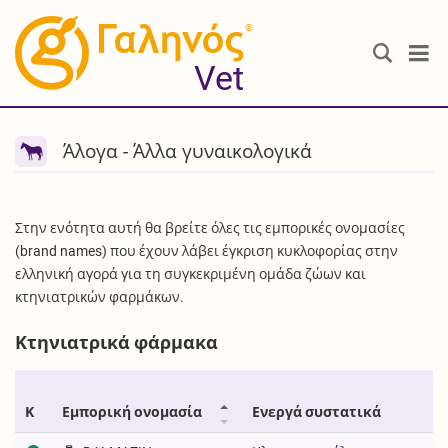
®
Vet
Άλογα - Άλλα γυναικολογικά
Στην ενότητα αυτή θα βρείτε όλες τις εμπορικές ονομασίες
(brand names) που έχουν λάβει έγκριση κυκλοφορίας στην
ελληνική αγορά για τη συγκεκριμένη ομάδα ζώων και
κτηνιατρικών φαρμάκων.
Κτηνιατρικά φάρμακα
Κ
Εμπορική ονομασία
Ενεργά συστατικά