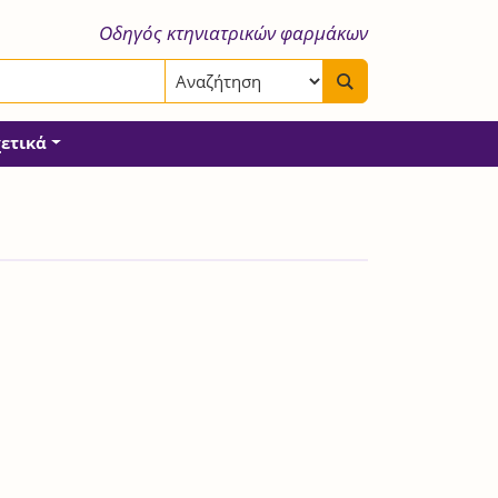
Οδηγός κτηνιατρικών φαρμάκων
χετικά