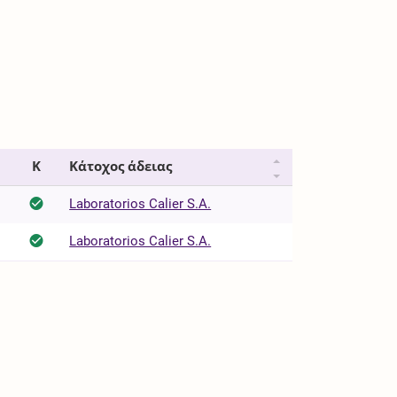
Κ
Κάτοχος άδειας
Laboratorios Calier S.A.
Laboratorios Calier S.A.