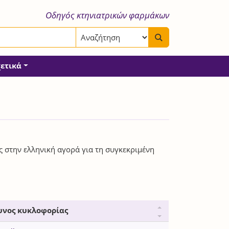
Οδηγός κτηνιατρικών φαρμάκων
χετικά
ς στην ελληνική αγορά για τη συγκεκριμένη
υνος κυκλοφορίας