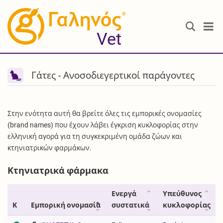
®
Vet
Γάτες - Ανοσοδιεγερτικοί παράγοντες
Στην ενότητα αυτή θα βρείτε όλες τις εμπορικές ονομασίες
(brand names) που έχουν λάβει έγκριση κυκλοφορίας στην
ελληνική αγορά για τη συγκεκριμένη ομάδα ζώων και
κτηνιατρικών φαρμάκων.
Κτηνιατρικά φάρμακα
Ενεργά
Υπεύθυνος
Κ
Εμπορική ονομασία
συστατικά
κυκλοφορίας