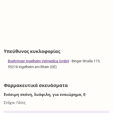
Υπεύθυνος κυκλοφορίας
Boehringer Ingelheim Vetmedica GmbH
-
Binger Straße 173,
55218 Ingelheim am Rhein (DE)
Φαρμακευτικά σκευάσματα
Ενέσιμη σκόνη, λυόφιλη, για εναιώρημα, 0
Στόχοι: Γάτες