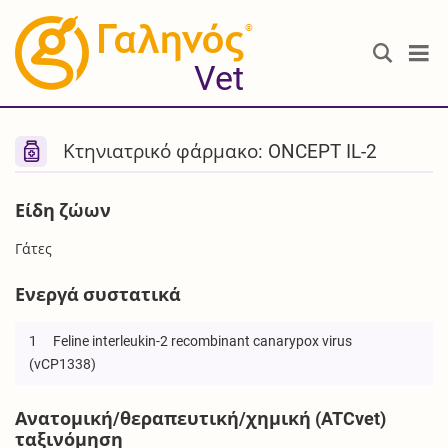
®
Vet
Κτηνιατρικό φάρμακο: ONCEPT IL-2
Είδη ζώων
Γάτες
Ενεργά συστατικά
1
Feline interleukin-2 recombinant canarypox virus
(vCP1338)
Ανατομική/θεραπευτική/χημική (ATCvet)
ταξινόμηση