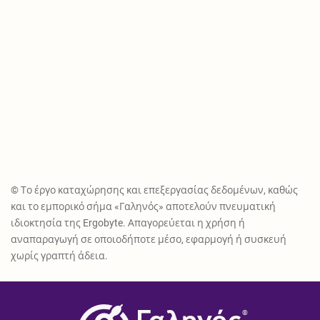
© Το έργο καταχώρησης και επεξεργασίας δεδομένων, καθώς
και το εμπορικό σήμα «Γαληνός» αποτελούν πνευματική
ιδιοκτησία της Ergobyte. Απαγορεύεται η χρήση ή
αναπαραγωγή σε οποιοδήποτε μέσο, εφαρμογή ή συσκευή
χωρίς γραπτή άδεια.
®