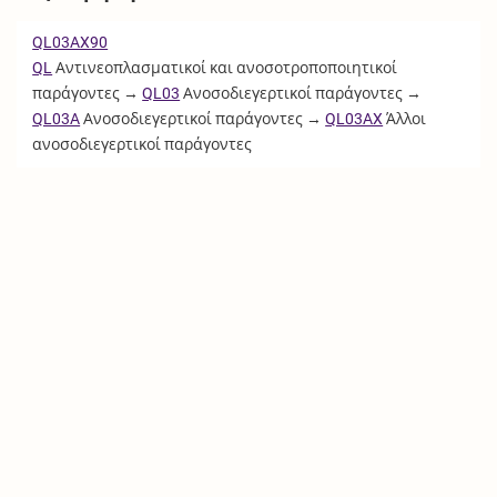
QL03AX90
QL
Αντινεοπλασματικοί και ανοσοτροποποιητικοί
παράγοντες →
QL03
Ανοσοδιεγερτικοί παράγοντες →
QL03A
Ανοσοδιεγερτικοί παράγοντες →
QL03AX
Άλλοι
ανοσοδιεγερτικοί παράγοντες