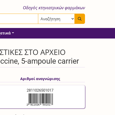
Οδηγός κτηνιατρικών φαρμάκων
χετικά
ΣΤΙΚΕΣ ΣΤΟ ΑΡΧΕΙΟ
cine, 5-ampoule carrier
Αριθμοί αναγνώρισης
2811026501017