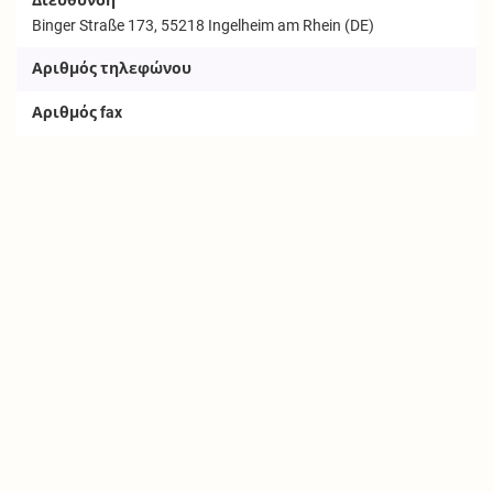
Binger Straße 173, 55218 Ingelheim am Rhein (DE)
Αριθμός τηλεφώνου
Αριθμός fax