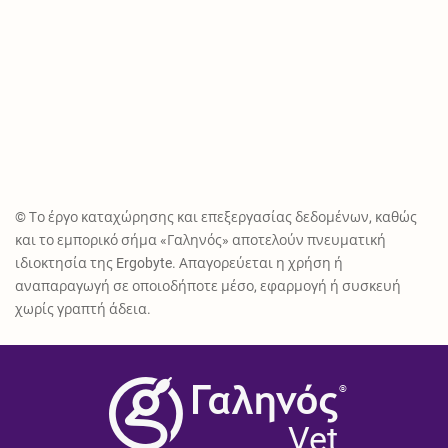
© Το έργο καταχώρησης και επεξεργασίας δεδομένων, καθώς
και το εμπορικό σήμα «Γαληνός» αποτελούν πνευματική
ιδιοκτησία της Ergobyte. Απαγορεύεται η χρήση ή
αναπαραγωγή σε οποιοδήποτε μέσο, εφαρμογή ή συσκευή
χωρίς γραπτή άδεια.
®
Vet