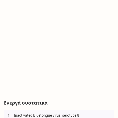
Ενεργά συστατικά
1
Inactivated Bluetongue virus, serotype 8