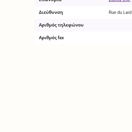
Διεύθυνση
Rue du Laid
Αριθμός τηλεφώνου
Αριθμός fax