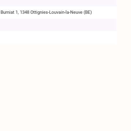
 Burniat 1, 1348 Ottignies-Louvain-la-Neuve (BE)