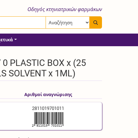
Οδηγός κτηνιατρικών φαρμάκων
χετικά
 0 PLASTIC BOX x (25
LS SOLVENT x 1ML)
Αριθμοί αναγνώρισης
2811019701011