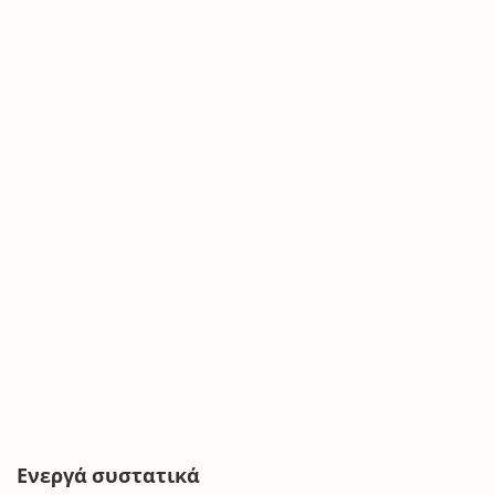
Ενεργά συστατικά