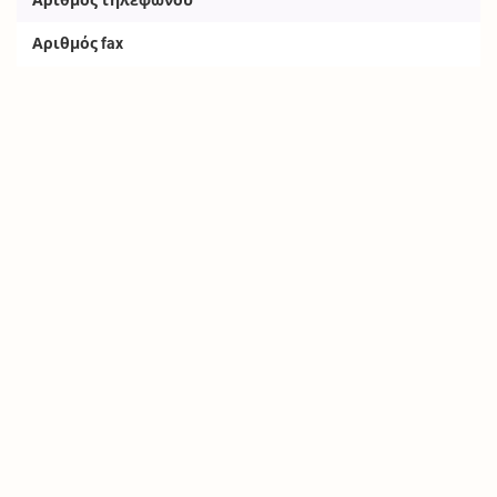
Αριθμός fax