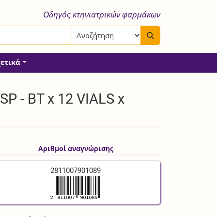
Οδηγός κτηνιατρικών φαρμάκων
χετικά
 - BT x 12 VIALS x
Αριθμοί αναγνώρισης
2811007901089