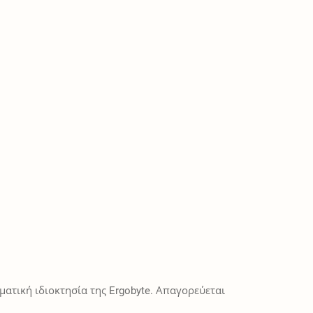
ατική ιδιοκτησία της Ergobyte. Απαγορεύεται