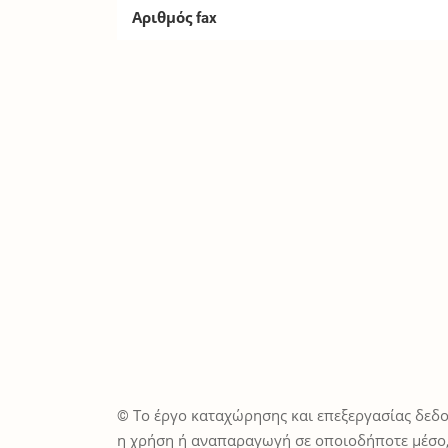
Αριθμός fax
© Το έργο καταχώρησης και επεξεργασίας δεδο
η χρήση ή αναπαραγωγή σε οποιοδήποτε μέσο,