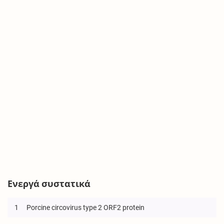
Ενεργά συστατικά
1
Porcine circovirus type 2 ORF2 protein